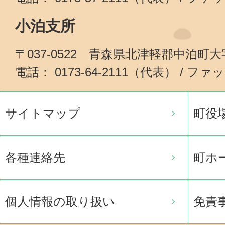
小泊支所
〒037-0522 青森県北津軽郡中泊町
電話： 0173-64-2111（代表） / ファッ
サイトマップ
町役
各種連絡先
町ホ
個人情報の取り扱い
免責