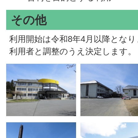
その他
利用開始は令和8年4月以降とな
利用者と調整のうえ決定します。