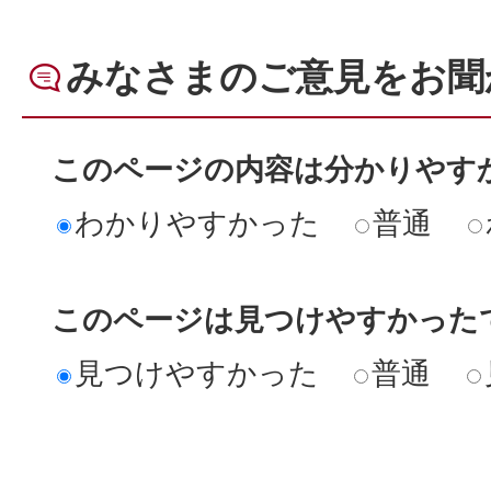
みなさまのご意見をお聞
このページの内容は分かりやす
わかりやすかった
普通
このページは見つけやすかった
見つけやすかった
普通