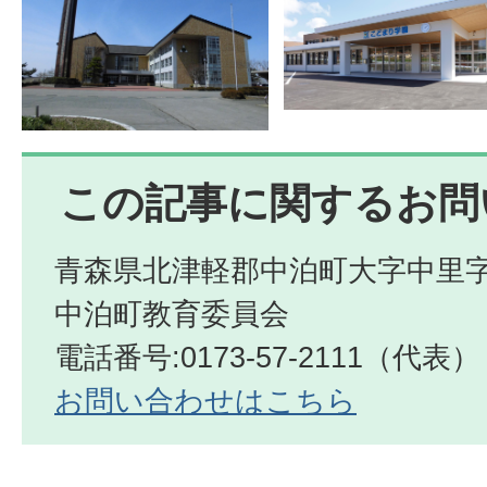
この記事に関するお問
青森県北津軽郡中泊町大字中里字
中泊町教育委員会
電話番号:0173-57-2111（代表）
お問い合わせはこちら