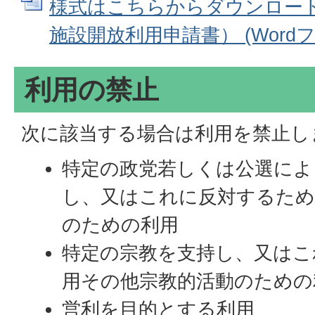
様式はこちらからダウンロー
施設開放利用申請書） (Wordファ
利用の禁止
次に該当する場合は利用を禁止し
特定の政党若しくは公選によ
し、又はこれに反対するため
のための利用
特定の宗教を支持し、又はこ
用その他宗教的活動のための
営利を目的とする利用