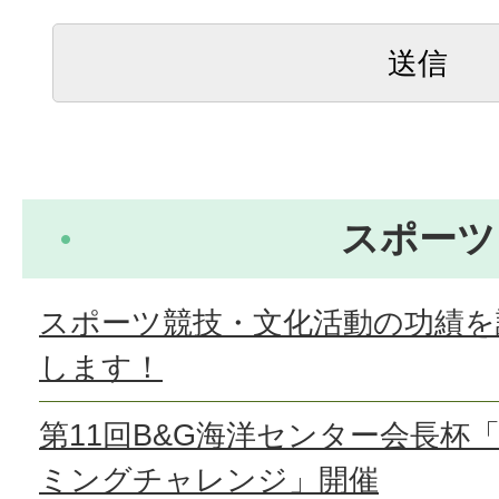
スポーツ
スポーツ競技・文化活動の功績を
します！
第11回B&G海洋センター会長杯
ミングチャレンジ」開催