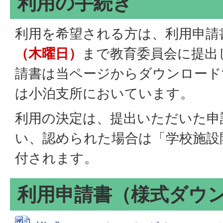
利用の手続き
利用を希望される方は、利用申請
（木曜日）
まで教育委員会に提出
請書は当ページからダウンロード
は小泊支所においています。
利用の決定は、提出いただいた申
い、認められた場合は「学校施設
付されます。
利用申請書（様式ダウ