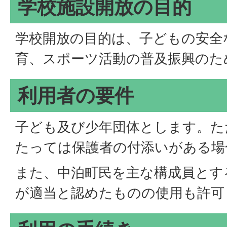
学校施設開放の目的
学校開放の目的は、子どもの安全
育、スポーツ活動の普及振興のた
利用者の要件
子ども及び少年団体とします。た
たっては保護者の付添いがある場
また、中泊町民を主な構成員とす
が適当と認めたものの使用も許可