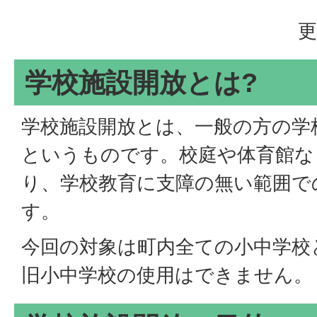
更
学校施設開放とは?
学校施設開放とは、一般の方の学
というものです。校庭や体育館な
り、学校教育に支障の無い範囲で
す。
今回の対象は町内全ての小中学校
旧小中学校の使用はできません。