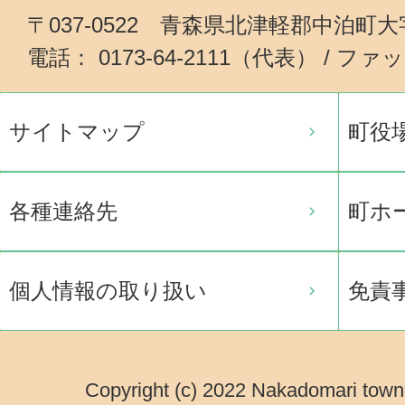
〒037-0522 青森県北津軽郡中泊町
電話： 0173-64-2111（代表） / ファッ
サイトマップ
町役
各種連絡先
町ホ
個人情報の取り扱い
免責
Copyright (c) 2022 Nakadomari town.