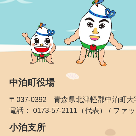
中泊町役場
〒037-0392 青森県北津軽郡中泊町
電話： 0173-57-2111（代表） / ファッ
小泊支所