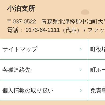
小泊支所
〒037-0522 青森県北津軽郡中泊町
電話： 0173-64-2111（代表） / ファッ
サイトマップ
町役
各種連絡先
町ホ
個人情報の取り扱い
免責