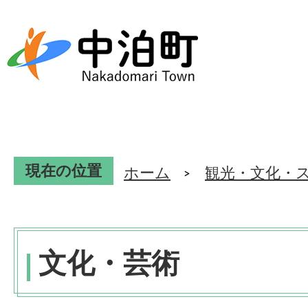
現在の位置
ホーム
観光・文化・
文化・芸術