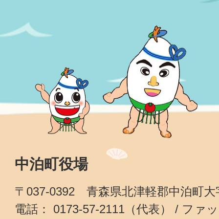
中泊町役場
〒037-0392 青森県北津軽郡中泊町
電話： 0173-57-2111（代表） / ファッ