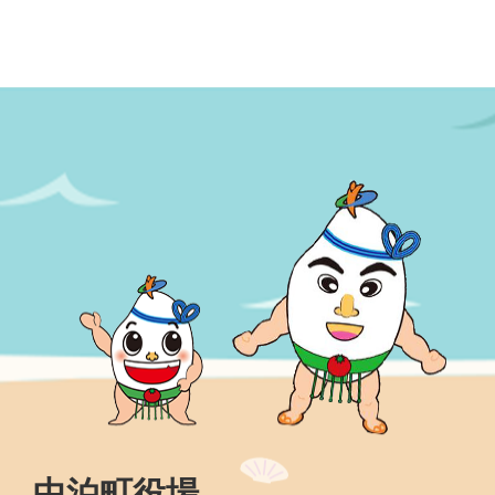
中泊町役場