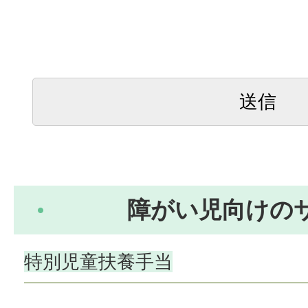
障がい児向けの
特別児童扶養手当