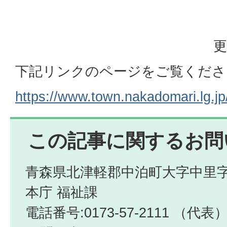
更
下記リンクのページをご覧くださ
https://www.town.nakadomari.lg.j
この記事に関するお問
青森県北津軽郡中泊町大字中里字
本庁 福祉課
電話番号:0173-57-2111 （代表