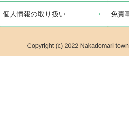
個人情報の取り扱い
免責
Copyright (c) 2022 Nakadomari town.