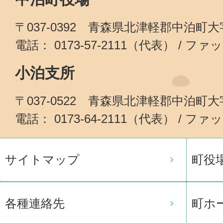
〒037-0392 青森県北津軽郡中泊町
電話： 0173-57-2111（代表） / ファッ
小泊支所
〒037-0522 青森県北津軽郡中泊町
電話： 0173-64-2111（代表） / ファッ
サイトマップ
町役
各種連絡先
町ホ