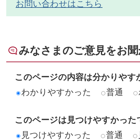
お問い合わせはこちら
みなさまのご意見をお聞
このページの内容は分かりやす
わかりやすかった
普通
このページは見つけやすかった
見つけやすかった
普通