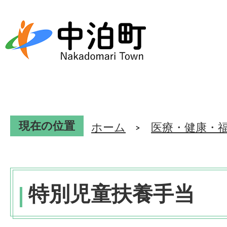
現在の位置
ホーム
医療・健康・
特別児童扶養手当