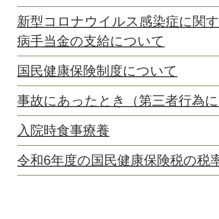
新型コロナウイルス感染症に関す
病手当金の支給について
国民健康保険制度について
事故にあったとき（第三者行為に
入院時食事療養
令和6年度の国民健康保険税の税