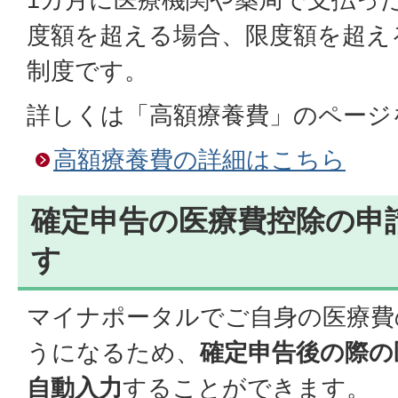
度額を超える場合、限度額を超え
制度です。
詳しくは「高額療養費」のページ
高額療養費の詳細はこちら
確定申告の医療費控除の申
す
マイナポータルでご自身の医療費
うになるため、
確定申告後の際の
自動入力
することができます。