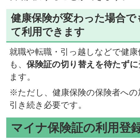
健康保険が変わった場合で
て利用できます
就職や転職・引っ越しなどで健康
も、
保険証の切り替えを待たずに
ます。
※ただし、健康保険の保険者への
引き続き必要です。
マイナ保険証の利用登