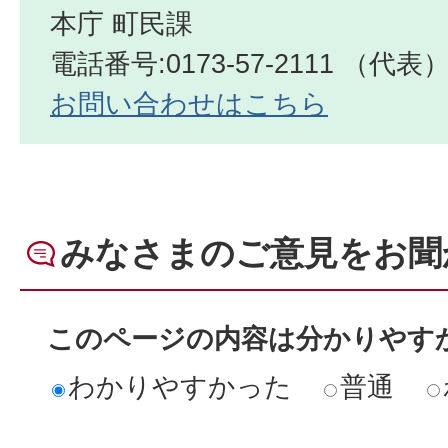
本庁 町民課
電話番号:0173-57-2111 （代表
お問い合わせはこちら
みなさまのご意見をお聞
このページの内容は分かりやす
わかりやすかった
普通