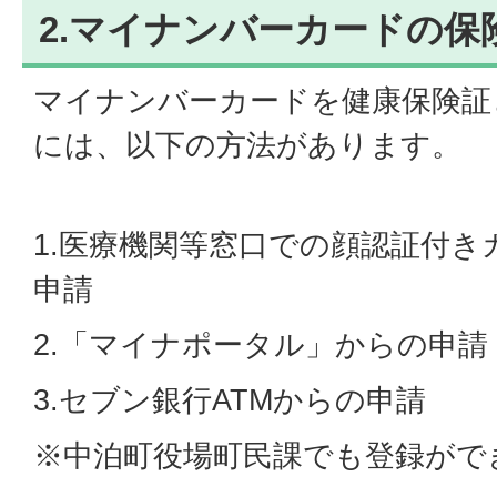
2.マイナンバーカードの保
マイナンバーカードを健康保険証
には、以下の方法があります。
1.医療機関等窓口での顔認証付
申請
2.「マイナポータル」からの申請
3.セブン銀行ATMからの申請
※中泊町役場町民課でも登録がで