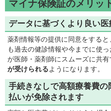
マイナ保険証のメリッ
データに基づくより良い医
薬剤情報等の提供に同意をすると
も過去の健診情報や今までに使っ
が医師・薬剤師にスムーズに共有
が受けられる
ようになります。
手続きなしで高額療養費の
払いが免除されます