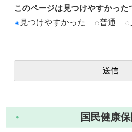
このページは見つけやすかった
見つけやすかった
普通
国民健康保