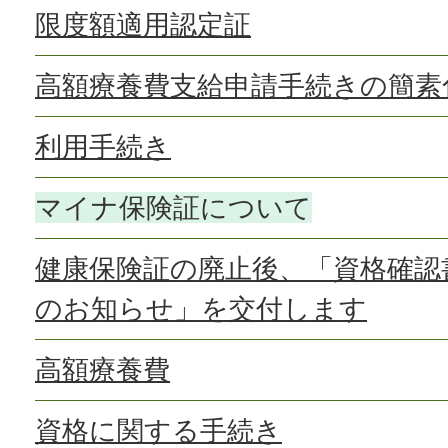
限度額適用認定証
高額療養費支給申請手続きの簡素
利用手続き
マイナ保険証について
健康保険証の廃止後、「資格確認
のお知らせ」を交付します
高額療養費
資格に関する手続き