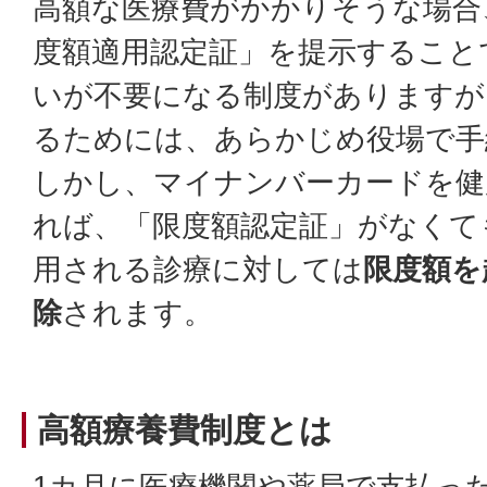
高額な医療費がかかりそうな場合
度額適用認定証」を提示すること
いが不要になる制度がありますが
るためには、あらかじめ役場で手
しかし、マイナンバーカードを健
れば、「限度額認定証」がなくて
用される診療に対しては
限度額を
除
されます。
高額療養費制度とは
1カ月に医療機関や薬局で支払っ