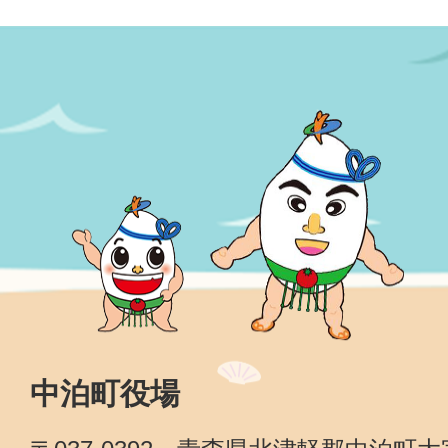
中泊町役場