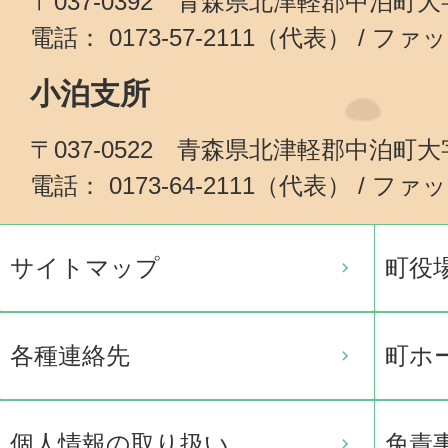
〒037-0392 青森県北津軽郡中泊町
電話： 0173-57-2111（代表） / ファッ
小泊支所
〒037-0522 青森県北津軽郡中泊町
電話： 0173-64-2111（代表） / ファッ
サイトマップ
町役
各種連絡先
町ホ
個人情報の取り扱い
免責