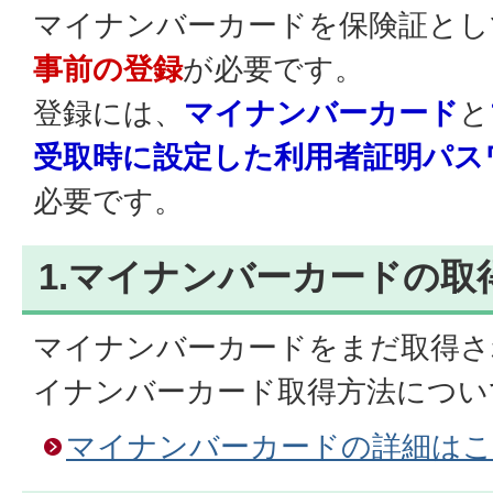
マイナンバーカードを保険証とし
事前の登録
が必要です。
登録には、
マイナンバーカード
と
受取時に設定した利用者証明パスワ
必要です。
1.マイナンバーカードの取
マイナンバーカードをまだ取得さ
イナンバーカード取得方法につい
マイナンバーカードの詳細は