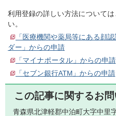
利用登録の詳しい方法については
い。
「医療機関や薬局等にある顔認
ダー」からの申請
「マイナポータル」からの申請
「セブン銀行ATM」からの申請
この記事に関するお問
青森県北津軽郡中泊町大字中里字