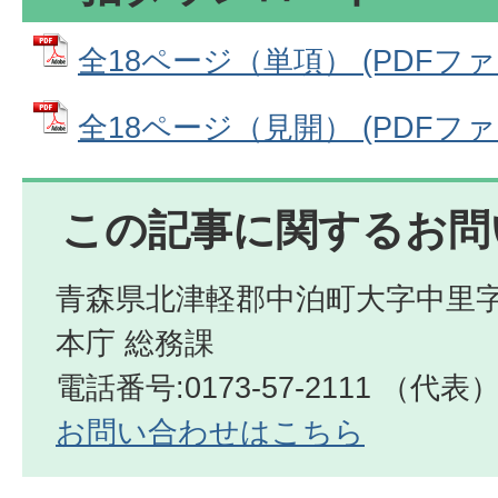
全18ページ（単項） (PDFファイル
全18ページ（見開） (PDFファイル
この記事に関するお問
青森県北津軽郡中泊町大字中里字
本庁 総務課
電話番号:0173-57-2111 （代表
お問い合わせはこちら