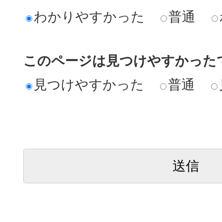
わかりやすかった
普通
このページは見つけやすかった
見つけやすかった
普通