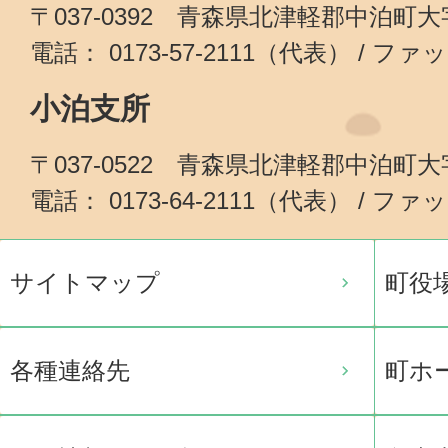
〒037-0392 青森県北津軽郡中泊町
電話： 0173-57-2111（代表） / ファッ
小泊支所
〒037-0522 青森県北津軽郡中泊町
電話： 0173-64-2111（代表） / ファッ
サイトマップ
町役
各種連絡先
町ホ