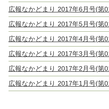
広報なかどまり 2017年6月号(第01
広報なかどまり 2017年5月号(第01
広報なかどまり 2017年4月号(第01
広報なかどまり 2017年3月号(第01
広報なかどまり 2017年2月号(第01
広報なかどまり 2017年1月号(第01