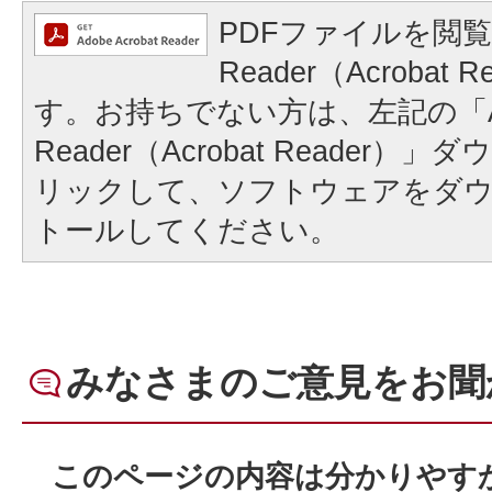
PDFファイルを閲覧
Reader（Acrobat
す。お持ちでない方は、左記の「A
Reader（Acrobat Reader
リックして、ソフトウェアをダ
トールしてください。
みなさまのご意見をお聞
このページの内容は分かりやす