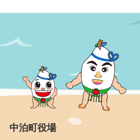
中泊町役場