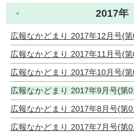
2017年
広報なかどまり 2017年12月号(第0
広報なかどまり 2017年11月号(第0
広報なかどまり 2017年10月号(第0
広報なかどまり 2017年9月号(第01
広報なかどまり 2017年8月号(第01
広報なかどまり 2017年7月号(第01