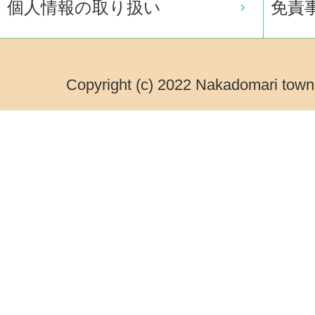
個人情報の取り扱い
免責
Copyright (c) 2022 Nakadomari town.