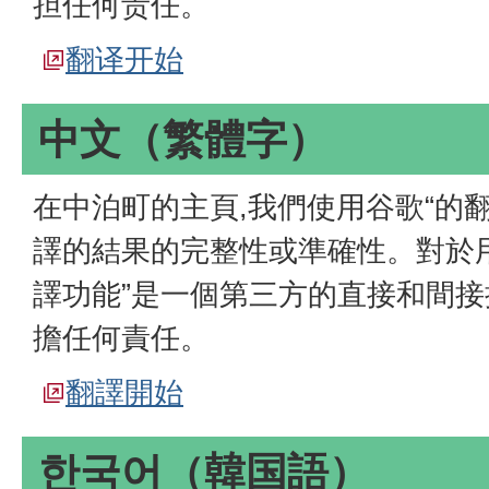
担任何责任。
翻译开始
中文（繁體字）
在中泊町的主頁,我們使用谷歌“的
譯的結果的完整性或準確性。對於
譯功能”是一個第三方的直接和間接
擔任何責任。
翻譯開始
한국어
（韓国語）