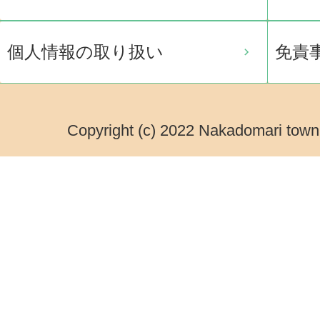
個人情報の取り扱い
免責
Copyright (c) 2022 Nakadomari town.