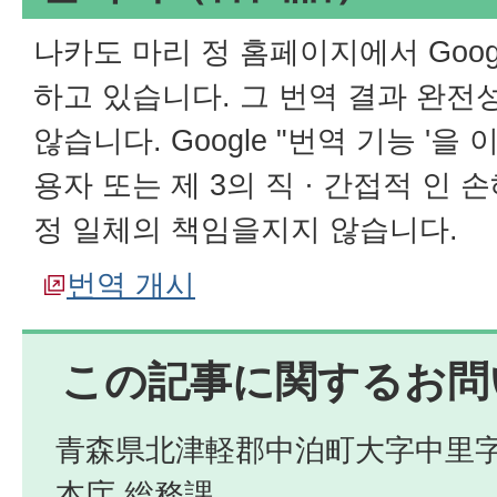
나카도 마리 정 홈페이지에서 Googl
하고 있습니다. 그 번역 결과 완전
않습니다. Google "번역 기능 '
용자 또는 제 3의 직 · 간접적 인
정 일체의 책임을지지 않습니다.
번역 개시
この記事に関するお問
青森県北津軽郡中泊町大字中里字
本庁 総務課