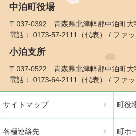
中泊町役場
〒037-0392 青森県北津軽郡中泊町
電話： 0173-57-2111（代表） / ファッ
小泊支所
〒037-0522 青森県北津軽郡中泊町
電話： 0173-64-2111（代表） / ファッ
サイトマップ
町役
各種連絡先
町ホ