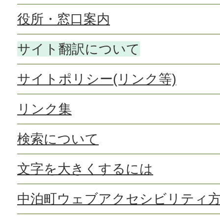
役所・窓口案内
サイト翻訳について
サイトポリシー(リンク等)
リンク集
検索について
文字を大きくするには
中泊町ウェブアクセシビリティ