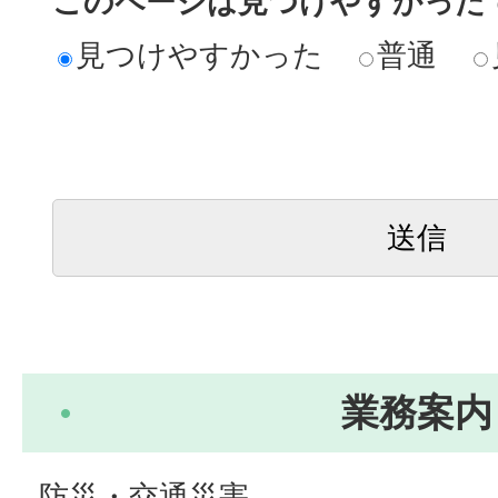
このページは見つけやすかった
見つけやすかった
普通
業務案内
防災・交通災害