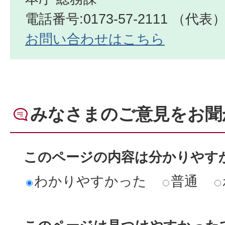
電話番号:0173-57-2111 （代表
お問い合わせはこちら
みなさまのご意見をお聞
このページの内容は分かりやす
わかりやすかった
普通