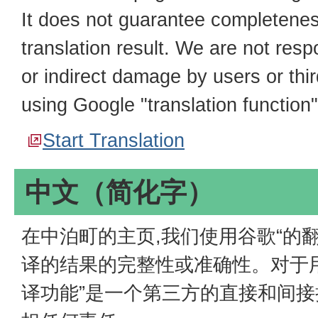
It does not guarantee completenes
translation result. We are not resp
or indirect damage by users or thi
using Google "translation function"
Start Translation
中文（简化字）
在中泊町的主页,我们使用谷歌“的
译的结果的完整性或准确性。对于
译功能”是一个第三方的直接和间接