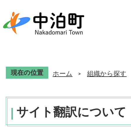
現在の位置
ホーム
組織から探す
サイト翻訳について