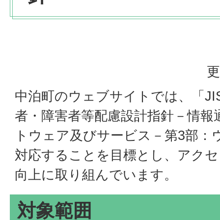
更
中泊町のウェブサイトでは、「JIS X 8
者・障害者等配慮設計指針－情報
トウェア及びサービス－第3部：
対応することを目標とし、アクセ
向上に取り組んでいます。
対象範囲