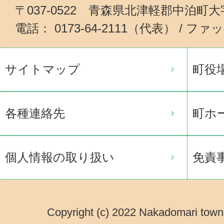
〒037-0522 青森県北津軽郡中泊町
電話： 0173-64-2111（代表） / ファッ
サイトマップ
町役
各種連絡先
町ホ
個人情報の取り扱い
免責
Copyright (c) 2022 Nakadomari town.