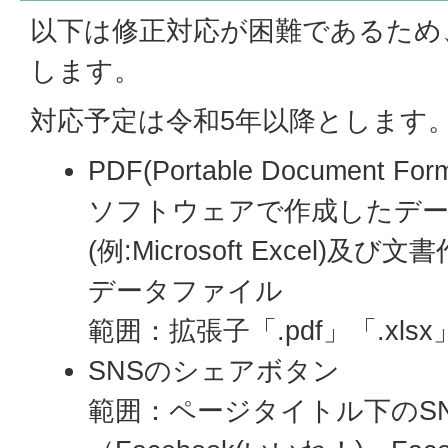
以下は修正対応が困難であるため
します。
対応予定は令和5年以降とします
PDF(Portable Document
ソフトウェアで作成したデ
(例:Microsoft Excel)
データファイル
範囲：拡張子「.pdf」「.xlsx
SNSのシェアボタン
範囲：ページタイトル下のS