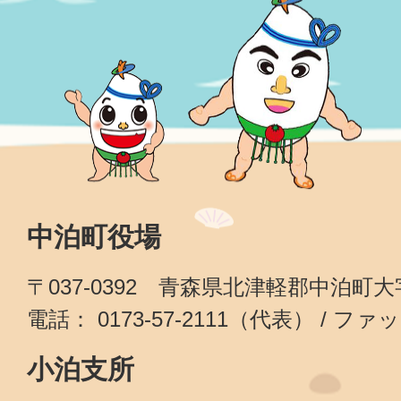
中泊町役場
〒037-0392 青森県北津軽郡中泊町
電話： 0173-57-2111（代表） / ファッ
小泊支所