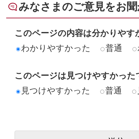
みなさまのご意見をお聞
このページの内容は分かりやす
わかりやすかった
普通
このページは見つけやすかった
見つけやすかった
普通