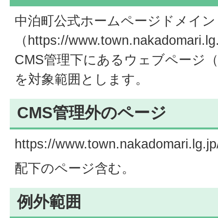
中泊町公式ホームページドメイン
（https://www.town.nakadomar
CMS管理下にあるウェブページ（
を対象範囲とします。
CMS管理外のページ
https://www.town.nakadomari.lg.jp
配下のページ含む。
例外範囲