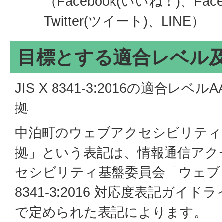
（Facebook(いいね！)、Fac
Twitter(ツイート)、LINE）
目標とする適合レベル
JIS X 8341-3:2016の適合レ
拠
中泊町のウェブアクセシビリティ
拠」という表記は、情報通信アク
セシビリティ基盤委員会「ウェブコ
8341-3:2016 対応度表記ガイドラ
で定められた表記によります。