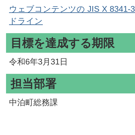
ウェブコンテンツの JIS X 8341-
ドライン
目標を達成する期限
令和6年3月31日
担当部署
中泊町総務課