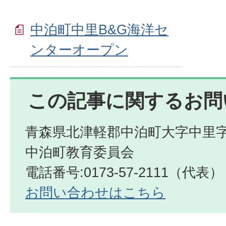
中泊町中里B&G海洋セ
ンターオープン
この記事に関するお問
青森県北津軽郡中泊町大字中里字
中泊町教育委員会
電話番号:0173-57-2111（代表）
お問い合わせはこちら