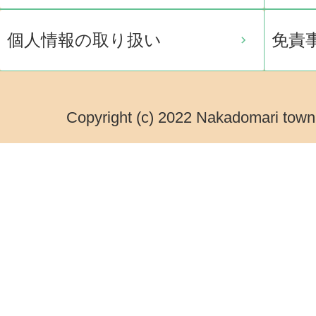
個人情報の取り扱い
免責
Copyright (c) 2022 Nakadomari town.