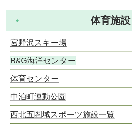
体育施設
宮野沢スキー場
B&G海洋センター
体育センター
中泊町運動公園
西北五圏域スポーツ施設一覧