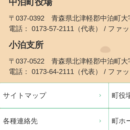
中泊町役場
〒037-0392 青森県北津軽郡中泊町
電話： 0173-57-2111（代表） / ファッ
小泊支所
〒037-0522 青森県北津軽郡中泊町
電話： 0173-64-2111（代表） / ファッ
サイトマップ
町役
各種連絡先
町ホ