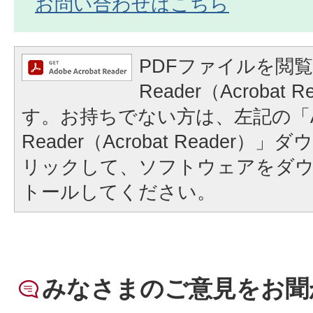
お問い合わせはこちら
PDFファイルを閲覧
Reader（Acrobat
す。お持ちでない方は、左記の「A
Reader（Acrobat Reader
リックして、ソフトウェアをダ
トールしてください。
みなさまのご意見をお聞