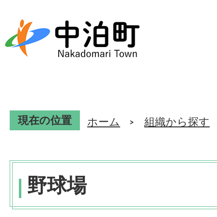
現在の位置
ホーム
組織から探す
野球場