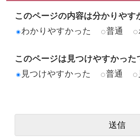
このページの内容は分かりやす
わかりやすかった
普通
このページは見つけやすかった
見つけやすかった
普通