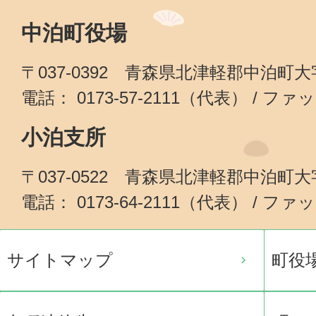
中泊町役場
〒037-0392 青森県北津軽郡中泊町
電話： 0173-57-2111（代表） / ファッ
小泊支所
〒037-0522 青森県北津軽郡中泊町
電話： 0173-64-2111（代表） / ファッ
サイトマップ
町役