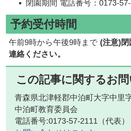
閉園期間 電話番号：0173-57
予約受付時間
午前9時から午後9時まで
(注意)
連絡ください。
この記事に関するお問
青森県北津軽郡中泊町大字中里字
中泊町教育委員会
電話番号:0173-57-2111（代表）