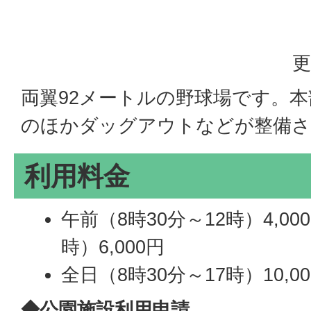
更
両翼92メートルの野球場です。
のほかダッグアウトなどが整備さ
利用料金
午前（8時30分～12時）4,00
時）6,000円
全日（8時30分～17時）10,0
◆公園施設利用申請