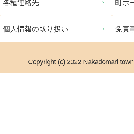
各種連絡先
町ホ
個人情報の取り扱い
免責
Copyright (c) 2022 Nakadomari town.