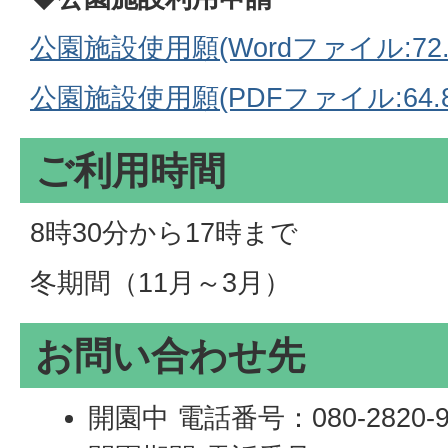
公園施設使用願(Wordファイル:72.
公園施設使用願(PDFファイル:64.8
ご利用時間
8時30分から17時まで
冬期間（11月～3月）
お問い合わせ先
開園中 電話番号：080-2820