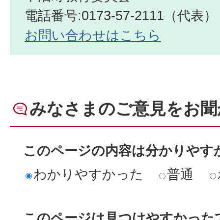
電話番号:0173-57-2111（代表）
お問い合わせはこちら
みなさまのご意見をお聞
このページの内容は分かりやす
わかりやすかった
普通
このページは見つけやすかった