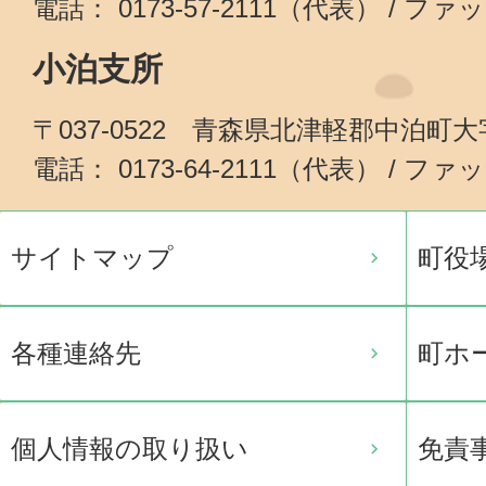
電話： 0173-57-2111（代表） / ファッ
小泊支所
〒037-0522 青森県北津軽郡中泊町
電話： 0173-64-2111（代表） / ファッ
サイトマップ
町役
各種連絡先
町ホ
個人情報の取り扱い
免責