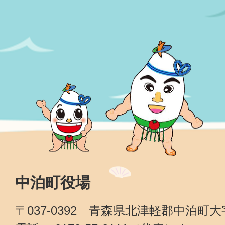
中泊町役場
〒037-0392 青森県北津軽郡中泊町