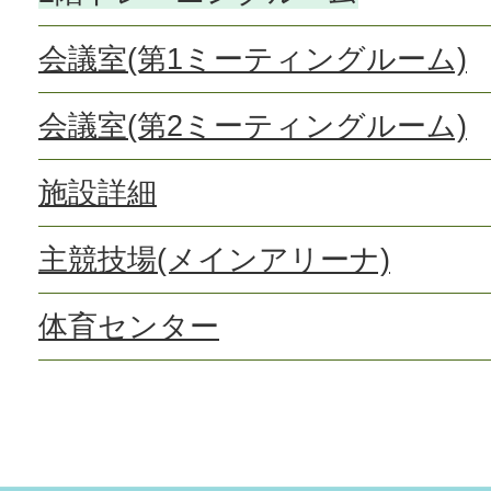
会議室(第1ミーティングルーム)
会議室(第2ミーティングルーム)
施設詳細
主競技場(メインアリーナ)
体育センター