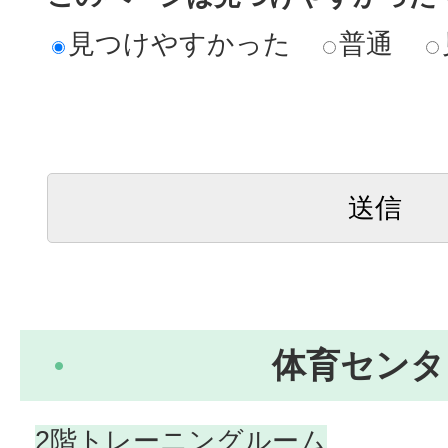
見つけやすかった
普通
体育センタ
2階トレーニングルーム