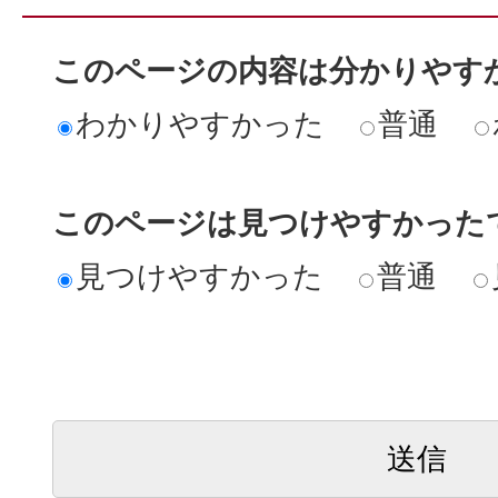
このページの内容は分かりやす
わかりやすかった
普通
このページは見つけやすかった
見つけやすかった
普通