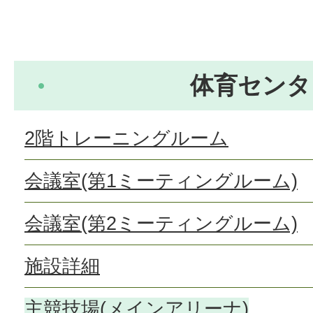
体育センタ
2階トレーニングルーム
会議室(第1ミーティングルーム)
会議室(第2ミーティングルーム)
施設詳細
主競技場(メインアリーナ)