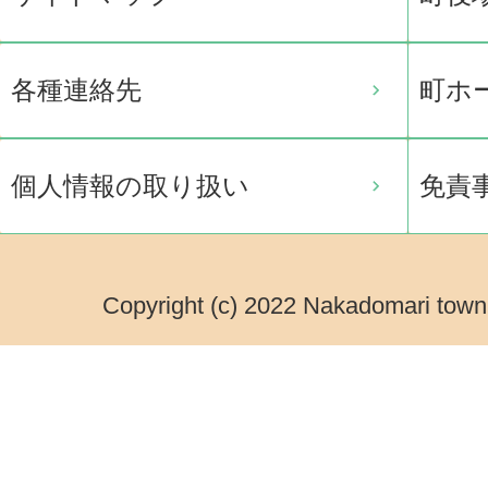
各種連絡先
町ホ
個人情報の取り扱い
免責
Copyright (c) 2022 Nakadomari town.