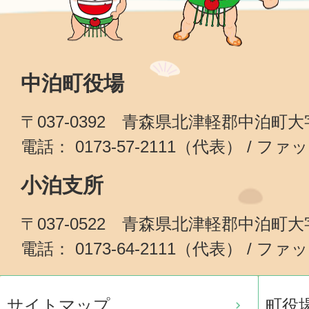
中泊町役場
〒037-0392 青森県北津軽郡中泊町
電話： 0173-57-2111（代表） / ファッ
小泊支所
〒037-0522 青森県北津軽郡中泊町
電話： 0173-64-2111（代表） / ファッ
サイトマップ
町役