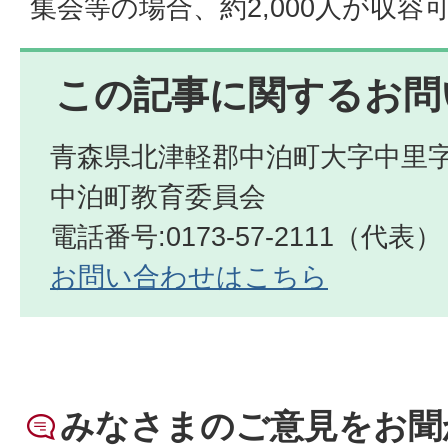
集会等の場合、約2,000人が収容
この記事に関するお問
青森県北津軽郡中泊町大字中里字
中泊町教育委員会
電話番号:0173-57-2111（代表）
お問い合わせはこちら
みなさまのご意見をお聞