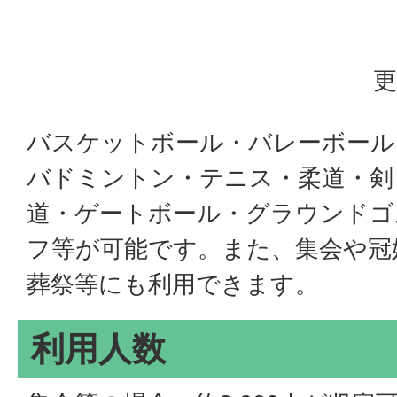
更
バスケットボール・バレーボール
バドミントン・テニス・柔道・剣
道・ゲートボール・グラウンドゴ
フ等が可能です。また、集会や冠
葬祭等にも利用できます。
利用人数