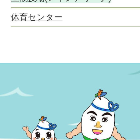
体育センター