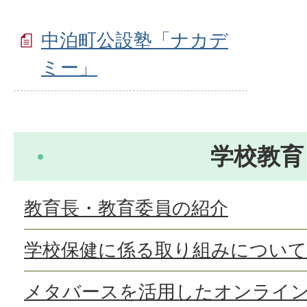
中泊町公設塾「ナカデ
ミー」
学校教育
教育長・教育委員の紹介
学校保健に係る取り組みについて
メタバースを活用したオンライ