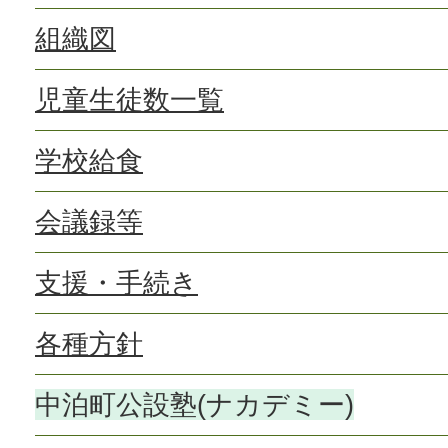
組織図
児童生徒数一覧
学校給食
会議録等
支援・手続き
各種方針
中泊町公設塾(ナカデミー)