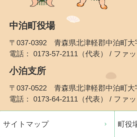
中泊町役場
〒037-0392 青森県北津軽郡中泊町
電話： 0173-57-2111（代表） / ファッ
小泊支所
〒037-0522 青森県北津軽郡中泊町
電話： 0173-64-2111（代表） / ファッ
サイトマップ
町役