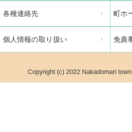
各種連絡先
町ホ
個人情報の取り扱い
免責
Copyright (c) 2022 Nakadomari town.