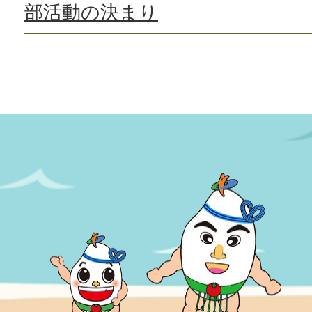
部活動の決まり