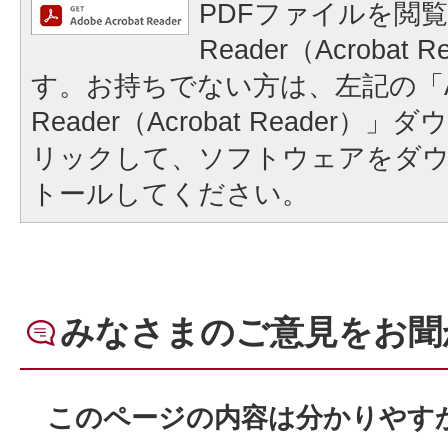
PDFファイルを閲覧
Reader（Acrobat
す。お持ちでない方は、左記の「A
Reader（Acrobat Reader
リックして、ソフトウェアをダ
トールしてください。
みなさまのご意見をお聞
このページの内容は分かりやす