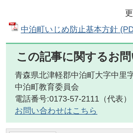
更
中泊町いじめ防止基本方針 (PDFフ
この記事に関するお問
青森県北津軽郡中泊町大字中里字
中泊町教育委員会
電話番号:0173-57-2111（代表）
お問い合わせはこちら