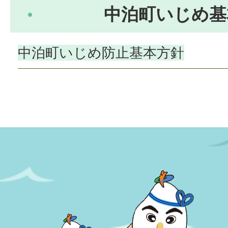
中泊町いじめ基
中泊町いじめ防止基本方針