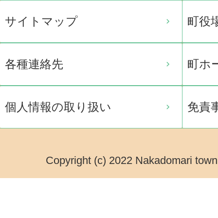
サイトマップ
町役
各種連絡先
町ホ
個人情報の取り扱い
免責
Copyright (c) 2022 Nakadomari town.