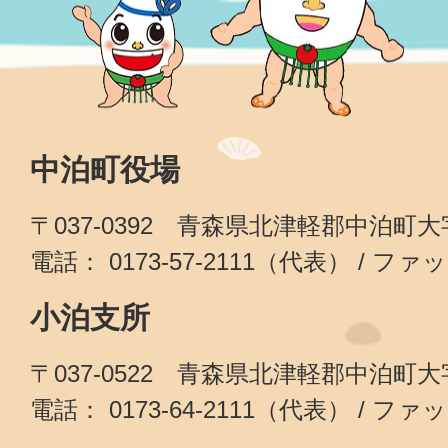
中泊町役場
〒037-0392 青森県北津軽郡中泊町
電話： 0173-57-2111（代表） / ファッ
小泊支所
〒037-0522 青森県北津軽郡中泊町
電話： 0173-64-2111（代表） / ファッ