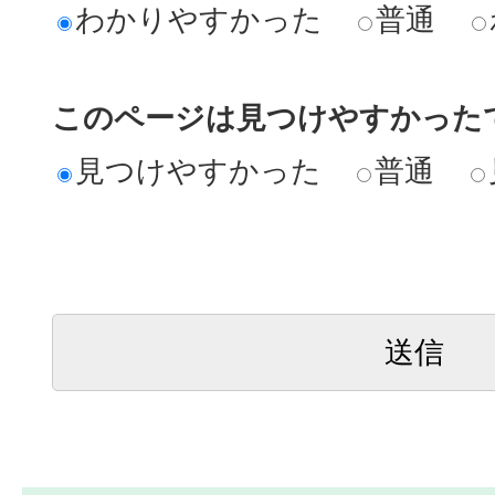
わかりやすかった
普通
このページは見つけやすかった
見つけやすかった
普通