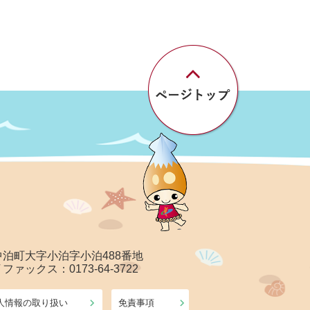
郡中泊町大字小泊字小泊488番地
/ ファックス：0173-64-3722
人情報の取り扱い
免責事項