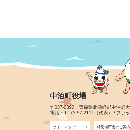
中泊町役場
〒037-0392 青森県北津軽郡中泊町
電話： 0173-57-2111（代表） / ファッ
サイトマップ
町役場庁舎のご案