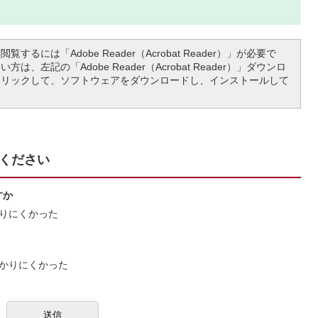
覧するには「Adobe Reader（Acrobat Reader）」が必要で
は、左記の「Adobe Reader（Acrobat Reader）」ダウンロ
クリックして、ソフトウェアをダウンロードし、インストールして
ください
すか
りにくかった
かりにくかった