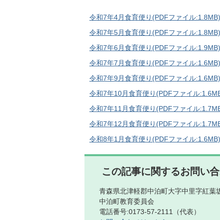
令和7年4月食育便り(PDFファイル:1.8MB
令和7年5月食育便り(PDFファイル:1.8MB
令和7年6月食育便り(PDFファイル:1.9MB
令和7年7月食育便り(PDFファイル:1.6MB
令和7年9月食育便り(PDFファイル:1.6MB
令和7年10月食育便り(PDFファイル:1.6MB
令和7年11月食育便り(PDFファイル:1.7MB
令和7年12月食育便り(PDFファイル:1.7MB
令和8年1月食育便り(PDFファイル:1.6MB
この記事に関するお問い合
青森県北津軽郡中泊町大字中里字紅葉坂
中泊町教育委員会
電話番号:0173-57-2111（代表）