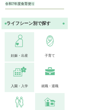
令和7年度食育便り
ライフシーン別で探す
妊娠・出産
子育て
入園・入学
就職・退職