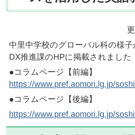
更
中里中学校のグローバル科の様子
DX推進課のHPに掲載されました
●コラムページ【前編】
https://www.pref.aomori.lg.jp/sos
●コラムページ【後編】
https://www.pref.aomori.lg.jp/sos