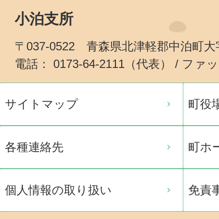
小泊支所
〒037-0522 青森県北津軽郡中泊町
電話： 0173-64-2111（代表） / ファッ
サイトマップ
町役
各種連絡先
町ホ
個人情報の取り扱い
免責