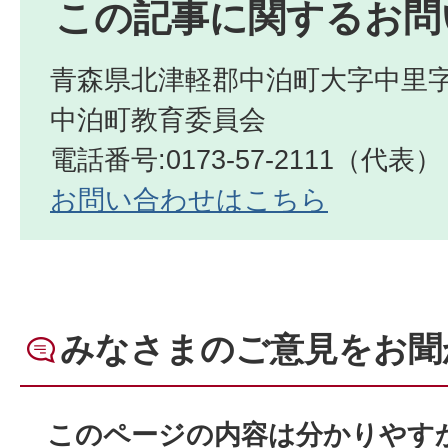
この記事に関するお問
青森県北津軽郡中泊町大字中里字
中泊町教育委員会
電話番号:0173-57-2111（代表）
お問い合わせはこちら
みなさまのご意見をお聞
このページの内容は分かりやす