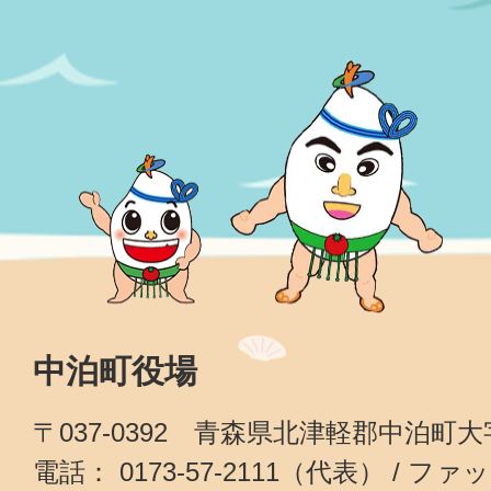
中泊町役場
〒037-0392 青森県北津軽郡中泊町
電話： 0173-57-2111（代表） / ファッ