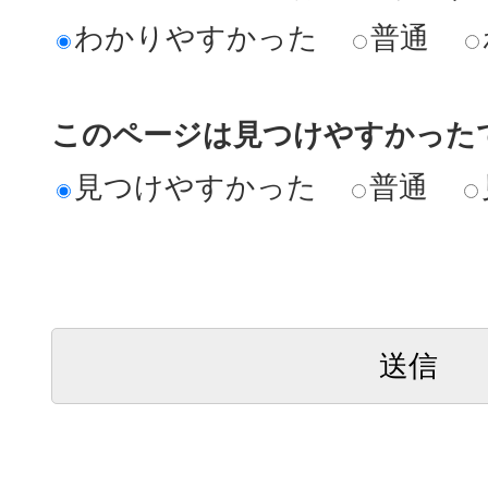
わかりやすかった
普通
このページは見つけやすかった
見つけやすかった
普通