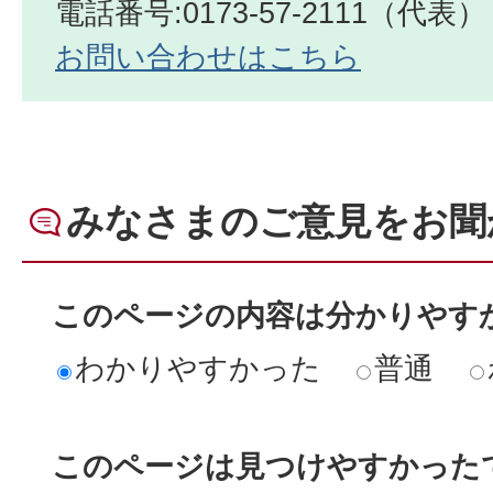
電話番号:0173-57-2111（代表）
お問い合わせはこちら
みなさまのご意見をお聞
このページの内容は分かりやす
わかりやすかった
普通
このページは見つけやすかった