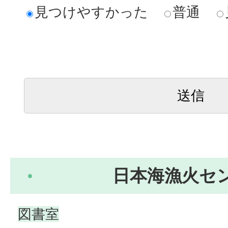
見つけやすかった
普通
日本海漁火セ
図書室