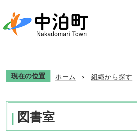
現在の位置
ホーム
組織から探す
図書室