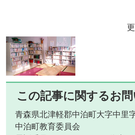
更
この記事に関するお問
青森県北津軽郡中泊町大字中里字
中泊町教育委員会