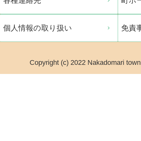
各種連絡先
町ホ
個人情報の取り扱い
免責
Copyright (c) 2022 Nakadomari town.