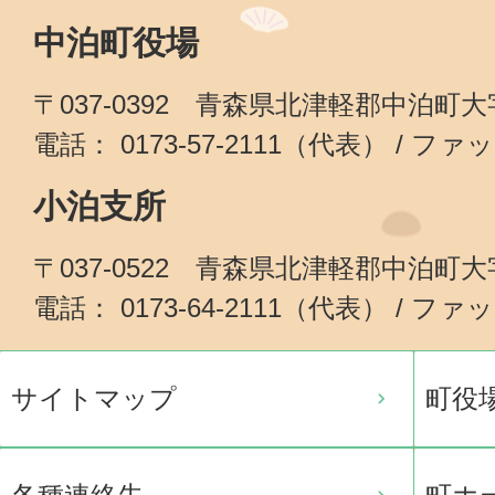
中泊町役場
〒037-0392 青森県北津軽郡中泊町
電話： 0173-57-2111（代表） / ファッ
小泊支所
〒037-0522 青森県北津軽郡中泊町
電話： 0173-64-2111（代表） / ファッ
サイトマップ
町役