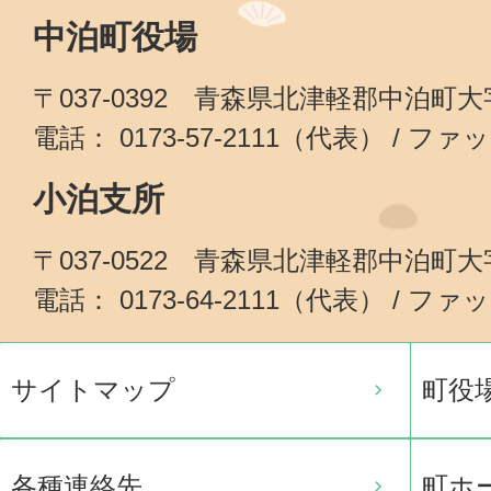
中泊町役場
〒037-0392 青森県北津軽郡中泊町
電話： 0173-57-2111（代表） / ファッ
小泊支所
〒037-0522 青森県北津軽郡中泊町
電話： 0173-64-2111（代表） / ファッ
サイトマップ
町役
各種連絡先
町ホ