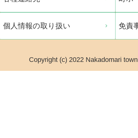
個人情報の取り扱い
免責
Copyright (c) 2022 Nakadomari town.