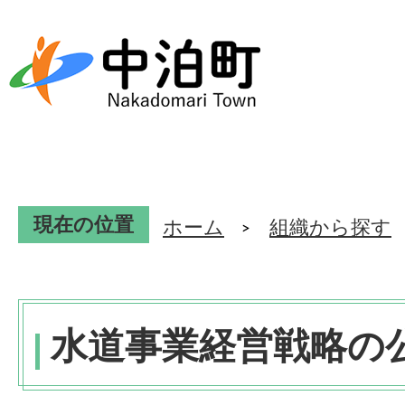
現在の位置
ホーム
組織から探す
水道事業経営戦略の