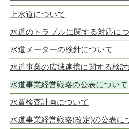
上水道について
水道のトラブルに関する対応に
水道メーターの検針について
水道事業の広域連携に関する検討
水道事業経営戦略の公表について
水質検査計画について
水道事業経営戦略(改定)の公表に