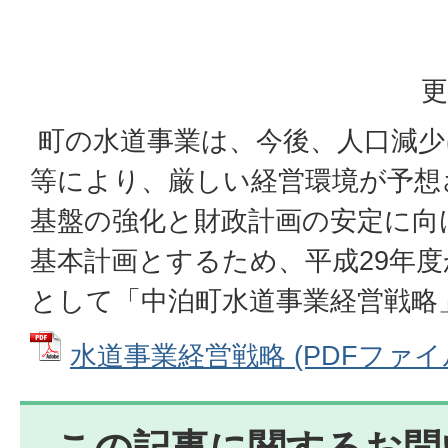
更
町の水道事業は、今後、人口減少
等により、厳しい経営環境が予想
基盤の強化と財政計画の安定に向
基本計画とするため、平成29年度
として「中泊町水道事業経営戦略
水道事業経営戦略 (PDFファイル: 