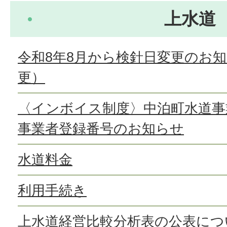
上水道
令和8年8月から検針日変更のお
更）
〈インボイス制度〉中泊町水道事
事業者登録番号のお知らせ
水道料金
利用手続き
上水道経営比較分析表の公表につ