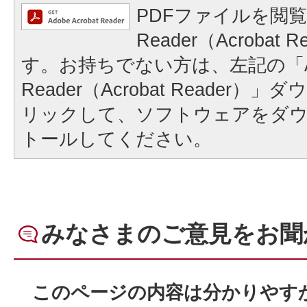
PDFファイルを閲覧
Reader（Acrobat
す。お持ちでない方は、左記の「A
Reader（Acrobat Reader
リックして、ソフトウェアをダ
トールしてください。
みなさまのご意見をお聞
このページの内容は分かりやす