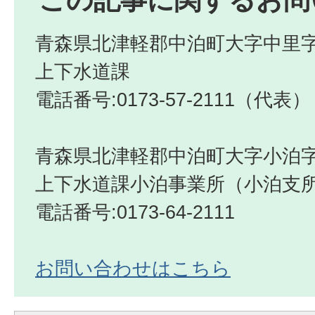
この記事に関するお問
青森県北津軽郡中泊町大字中里字
上下水道課
電話番号:0173-57-2111（代表）
青森県北津軽郡中泊町大字小泊字
上下水道課小泊事業所（小泊支
電話番号:0173-64-2111
お問い合わせはこちら