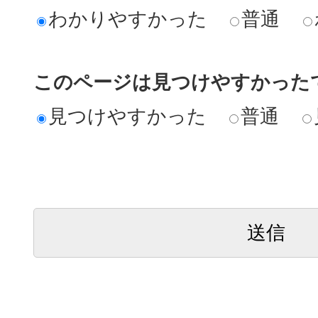
わかりやすかった
普通
このページは見つけやすかった
見つけやすかった
普通