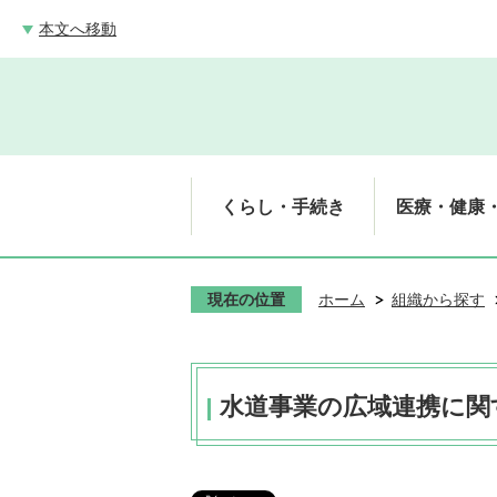
本文へ移動
くらし・手続き
医療・健康
現在の位置
ホーム
組織から探す
水道事業の広域連携に関