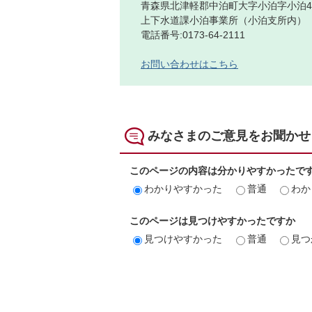
青森県北津軽郡中泊町大字小泊字小泊4
上下水道課小泊事業所（小泊支所内）
電話番号:0173-64-2111
お問い合わせはこちら
みなさまのご意見をお聞かせ
このページの内容は分かりやすかったで
わかりやすかった
普通
わか
このページは見つけやすかったですか
見つけやすかった
普通
見つ