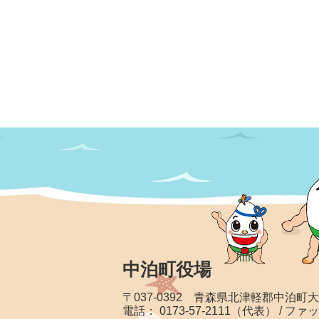
中泊町役場
〒037-0392 青森県北津軽郡中泊町
電話： 0173-57-2111（代表） / ファッ