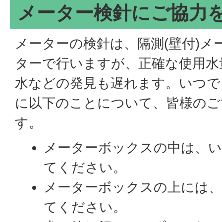
メーター検針にご協力
メーターの検針は、隔測(壁付)メ
ターで行いますが、正確な使用水
水などの発見も遅れます。いつで
に以下のことについて、皆様のご
す。
メーターボックスの中は、
てください。
メーターボックスの上には
てください。