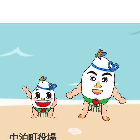
中泊町役場