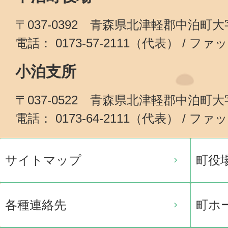
〒037-0392 青森県北津軽郡中泊町
電話： 0173-57-2111（代表） / ファッ
小泊支所
〒037-0522 青森県北津軽郡中泊町
電話： 0173-64-2111（代表） / ファッ
サイトマップ
町役
各種連絡先
町ホ