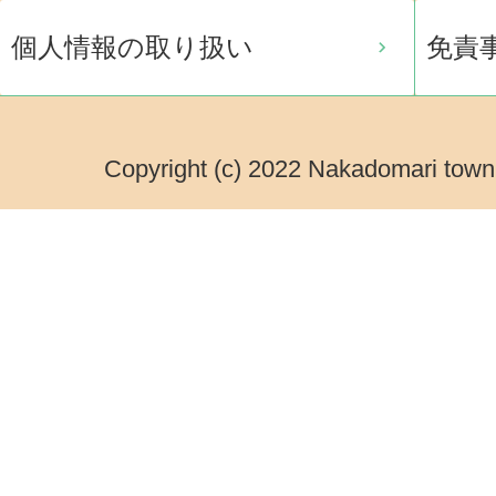
個人情報の取り扱い
免責
Copyright (c) 2022 Nakadomari town.