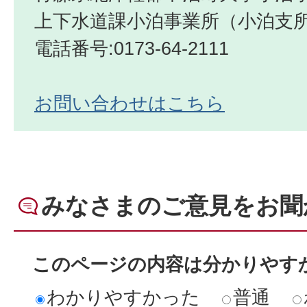
上下水道課小泊事業所（小泊支
電話番号:0173-64-2111
お問い合わせはこちら
みなさまのご意見をお聞
このページの内容は分かりやす
わかりやすかった
普通