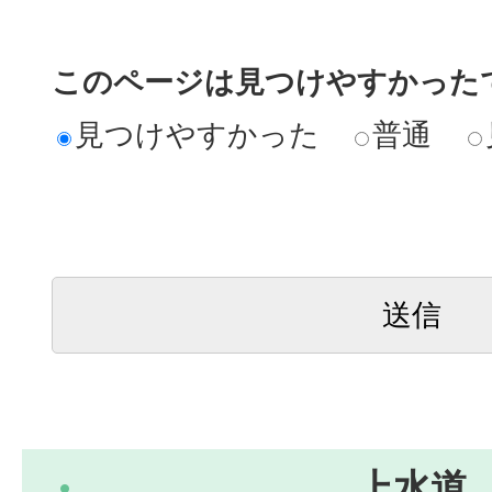
このページは見つけやすかった
見つけやすかった
普通
上水道