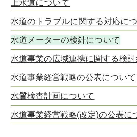
上水道について
水道のトラブルに関する対応に
水道メーターの検針について
水道事業の広域連携に関する検討
水道事業経営戦略の公表について
水質検査計画について
水道事業経営戦略(改定)の公表に