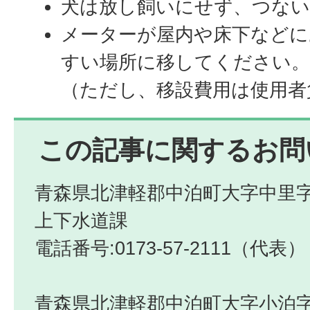
犬は放し飼いにせず、つな
メーターが屋内や床下などに
すい場所に移してください
（ただし、移設費用は使用者
この記事に関するお問
青森県北津軽郡中泊町大字中里字
上下水道課
電話番号:0173-57-2111（代表）
青森県北津軽郡中泊町大字小泊字