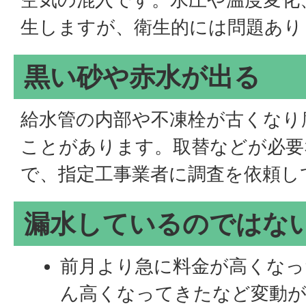
生しますが、衛生的には問題あり
黒い砂や赤水が出る
給水管の内部や不凍栓が古くなり
ことがあります。取替などが必要
で、指定工事業者に調査を依頼し
漏水しているのではな
前月より急に料金が高くなっ
ん高くなってきたなど変動