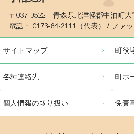
〒037-0522 青森県北津軽郡中泊町
電話： 0173-64-2111（代表） / ファッ
サイトマップ
町役
各種連絡先
町ホ
個人情報の取り扱い
免責