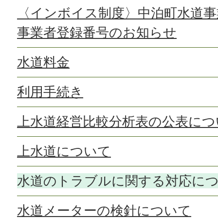
〈インボイス制度〉中泊町水道事
事業者登録番号のお知らせ
水道料金
利用手続き
上水道経営比較分析表の公表につ
上水道について
水道のトラブルに関する対応に
水道メーターの検針について