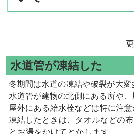
更
水道管が凍結した
冬期間は水道の凍結や破裂が大変
水道管が建物の北側にある所や、
屋外にある給水栓などは特に注意
凍結したときは、タオルなどの布
とお湯をかけてとかします。