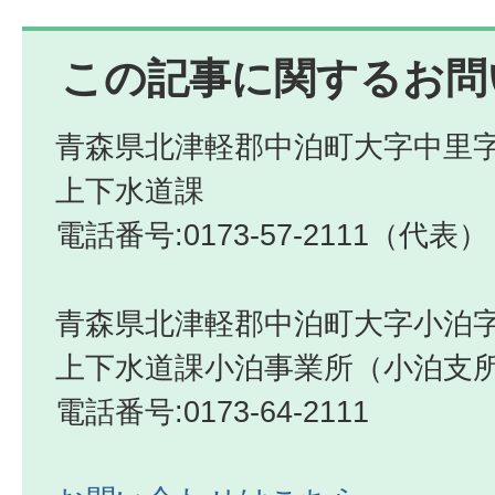
この記事に関するお問
青森県北津軽郡中泊町大字中里字
上下水道課
電話番号:0173-57-2111（代表）
青森県北津軽郡中泊町大字小泊字
上下水道課小泊事業所（小泊支
電話番号:0173-64-2111