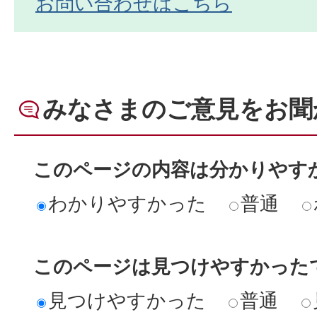
お問い合わせはこちら
みなさまのご意見をお聞
このページの内容は分かりやす
わかりやすかった
普通
このページは見つけやすかった
見つけやすかった
普通