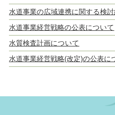
水道事業の広域連携に関する検討
水道事業経営戦略の公表について
水質検査計画について
水道事業経営戦略(改定)の公表に