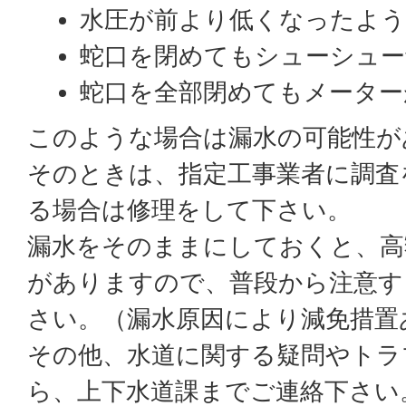
水圧が前より低くなったよ
蛇口を閉めてもシューシュー
蛇口を全部閉めてもメーター
このような場合は漏水の可能性が
そのときは、指定工事業者に調査
る場合は修理をして下さい。
漏水をそのままにしておくと、高
がありますので、普段から注意す
さい。（漏水原因により減免措置
その他、水道に関する疑問やトラ
ら、上下水道課までご連絡下さい