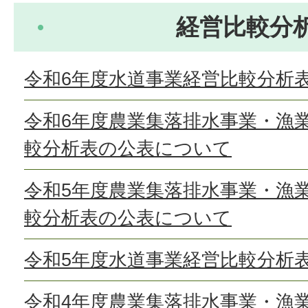
経営比較分
令和6年度水道事業経営比較分析
令和6年度農業集落排水事業・漁
較分析表の公表について
令和5年度農業集落排水事業・漁
較分析表の公表について
令和5年度水道事業経営比較分析
令和4年度農業集落排水事業・漁