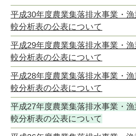
平成30年度農業集落排水事業・
較分析表の公表について
平成29年度農業集落排水事業・
較分析表の公表について
平成28年度農業集落排水事業・
較分析表の公表について
平成27年度農業集落排水事業・
較分析表の公表について