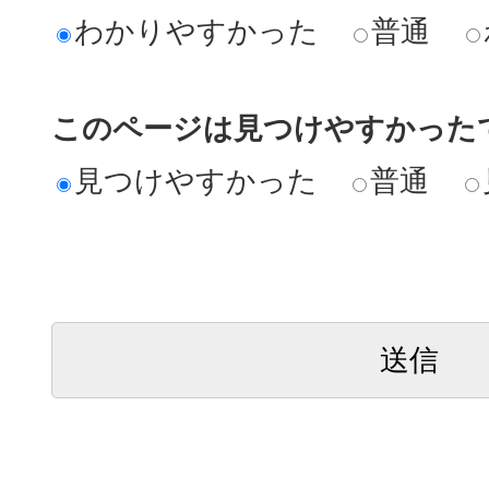
わかりやすかった
普通
このページは見つけやすかった
見つけやすかった
普通