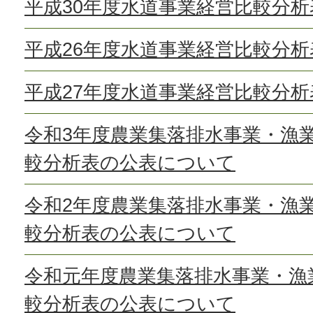
平成30年度水道事業経営比較分
平成26年度水道事業経営比較分
平成27年度水道事業経営比較分
令和3年度農業集落排水事業・漁
較分析表の公表について
令和2年度農業集落排水事業・漁
較分析表の公表について
令和元年度農業集落排水事業・漁
較分析表の公表について