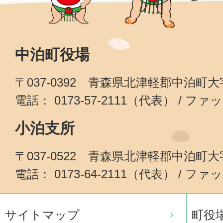
中泊町役場
〒037-0392 青森県北津軽郡中泊町
電話： 0173-57-2111（代表） / ファッ
小泊支所
〒037-0522 青森県北津軽郡中泊町
電話： 0173-64-2111（代表） / ファッ
サイトマップ
町役