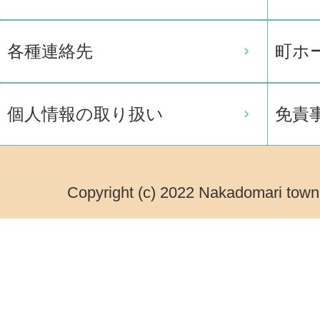
各種連絡先
町ホ
個人情報の取り扱い
免責
Copyright (c) 2022 Nakadomari town.