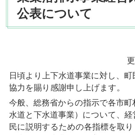
公表について
更
日頃より上下水道事業に対し、町
協力を賜り感謝申し上げます。
今般、総務省からの指示で各市町
水道と下水道事業）について、経
民に説明するための各指標を取り