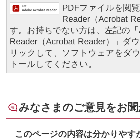
PDFファイルを閲覧
Reader（Acrobat
す。お持ちでない方は、左記の「A
Reader（Acrobat Reader
リックして、ソフトウェアをダ
トールしてください。
みなさまのご意見をお聞
このページの内容は分かりやす