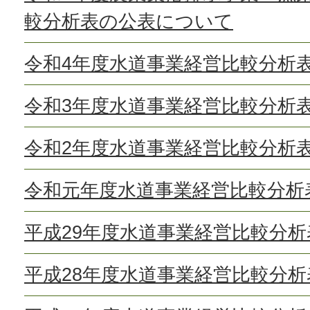
較分析表の公表について
令和4年度水道事業経営比較分析
令和3年度水道事業経営比較分析
令和2年度水道事業経営比較分析
令和元年度水道事業経営比較分析
平成29年度水道事業経営比較分
平成28年度水道事業経営比較分