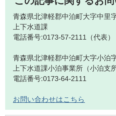
この記事に関するお問
青森県北津軽郡中泊町大字中里字
上下水道課
電話番号:0173-57-2111（代表）
青森県北津軽郡中泊町大字小泊字
上下水道課小泊事業所（小泊支
電話番号:0173-64-2111
お問い合わせはこちら