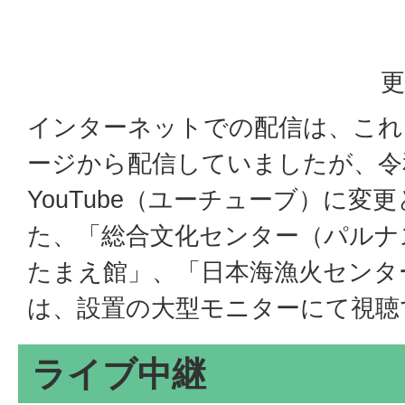
更
インターネットでの配信は、これ
ージから配信していましたが、令
YouTube（ユーチューブ）に変
た、「総合文化センター（パルナ
たまえ館」、「日本海漁火センタ
は、設置の大型モニターにて視聴
ライブ中継