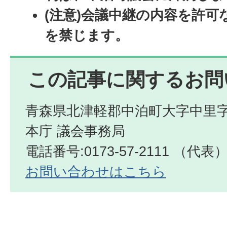
(注意)会議中継の内容を許
を禁じます。
この記事に関するお問
青森県北津軽郡中泊町大字中里字
本庁 議会事務局
電話番号:0173-57-2111 （代表
お問い合わせはこちら