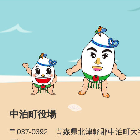
中泊町役場
〒037-0392 青森県北津軽郡中泊町