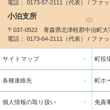
電話： 0173-57-2111（代表） / ファッ
小泊支所
〒037-0522 青森県北津軽郡中泊町
電話： 0173-64-2111（代表） / ファッ
サイトマップ
町役
各種連絡先
町ホ
個人情報の取り扱い
免責