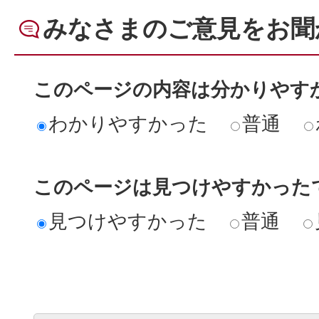
みなさまのご意見をお聞
このページの内容は分かりやす
わかりやすかった
普通
このページは見つけやすかった
見つけやすかった
普通