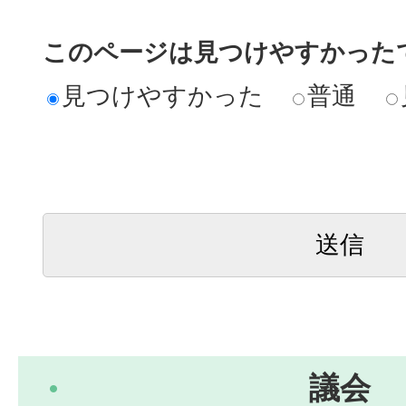
このページは見つけやすかった
見つけやすかった
普通
議会