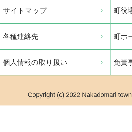
サイトマップ
町役
各種連絡先
町ホ
個人情報の取り扱い
免責
Copyright (c) 2022 Nakadomari town.