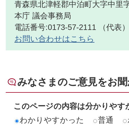
青森県北津軽郡中泊町大字中里字
本庁 議会事務局
電話番号:0173-57-2111 （代表
お問い合わせはこちら
みなさまのご意見をお聞
このページの内容は分かりやす
わかりやすかった
普通