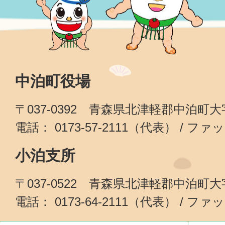
中泊町役場
〒037-0392 青森県北津軽郡中泊町
電話： 0173-57-2111（代表） / ファッ
小泊支所
〒037-0522 青森県北津軽郡中泊町
電話： 0173-64-2111（代表） / ファッ