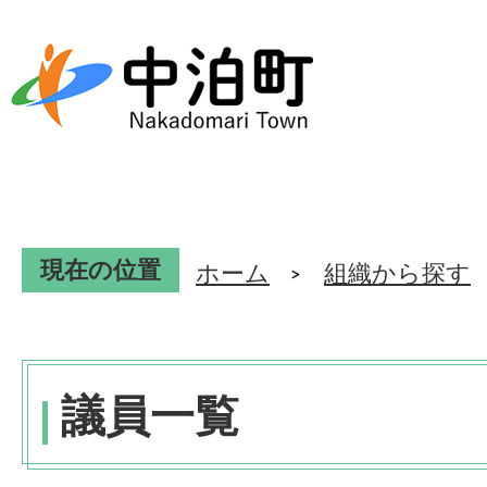
現在の位置
ホーム
組織から探す
議員一覧