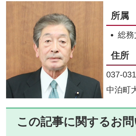
所属
総務
住所
037-03
中泊町大
この記事に関するお問