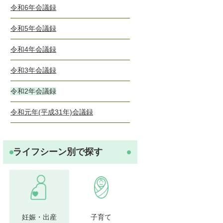
令和6年会議録
令和5年会議録
令和4年会議録
令和3年会議録
令和2年会議録
令和元年(平成31年)会議録
ライフシーン別で探す
妊娠・出産
子育て