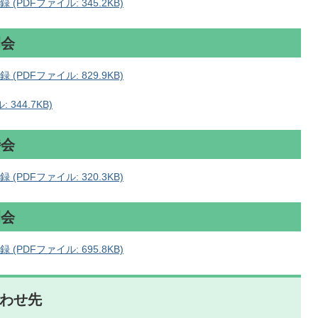
PDFファイル: 345.2KB)
例会
PDFファイル: 829.9KB)
344.7KB)
時会
PDFファイル: 320.3KB)
例会
PDFファイル: 695.8KB)
わせ先