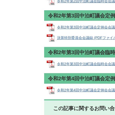
令和2年第2回中泊町議会臨時会会議録 (
令和2年第3回中泊町議会定
令和2年第3回中泊町議会定例会会議録 (
決算特別委員会会議録 (PDFファイル: 
令和2年第3回中泊町議会臨
令和2年第3回中泊町議会臨時会会議録 (
令和2年第4回中泊町議会定
令和2年第4回中泊町議会定例会会議録 (
この記事に関するお問い合