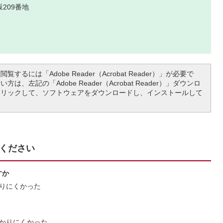
209番地
覧するには「Adobe Reader（Acrobat Reader）」が必要で
は、左記の「Adobe Reader（Acrobat Reader）」ダウンロ
クリックして、ソフトウェアをダウンロードし、インストールして
ください
すか
りにくかった
かりにくかった