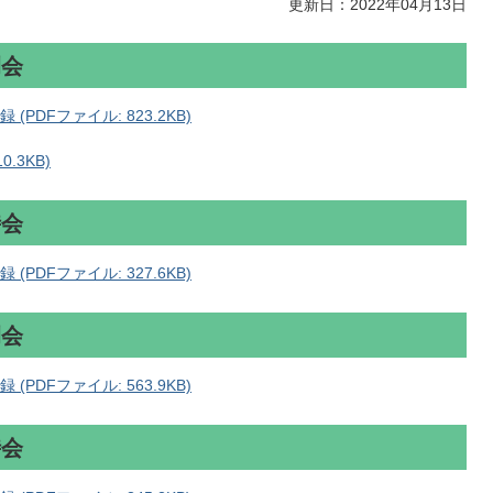
更新日：2022年04月13日
例会
PDFファイル: 823.2KB)
.3KB)
時会
PDFファイル: 327.6KB)
例会
PDFファイル: 563.9KB)
時会