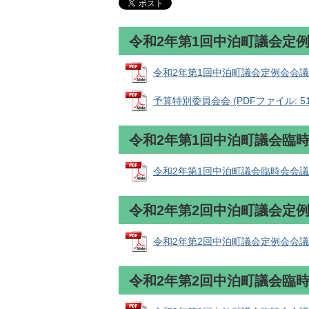
令和2年第1回中泊町議会定
令和2年第1回中泊町議会定例会会議録 (
予算特別委員会会 (PDFファイル: 510
令和2年第1回中泊町議会臨
令和2年第1回中泊町議会臨時会会議録 (
令和2年第2回中泊町議会定
令和2年第2回中泊町議会定例会会議録 (
令和2年第2回中泊町議会臨