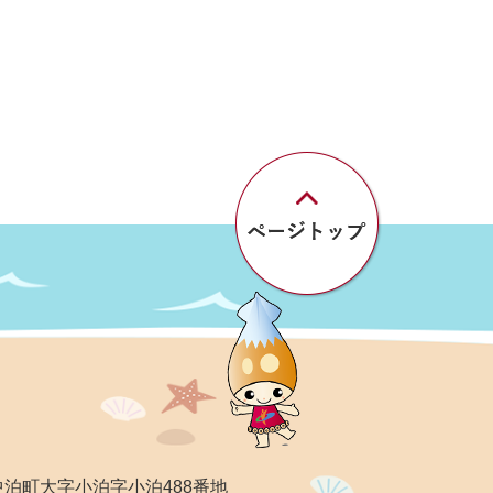
郡中泊町大字小泊字小泊488番地