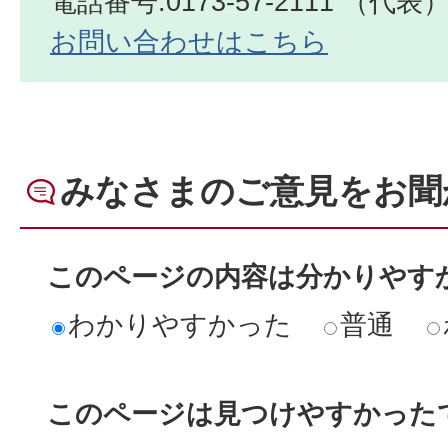
電話番号:0173-57-2111 （代表
お問い合わせはこちら
みなさまのご意見をお聞
このページの内容は分かりやす
わかりやすかった
普通
このページは見つけやすかった