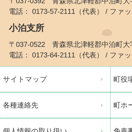
〒037-0392 青森県北津軽郡中泊町
電話： 0173-57-2111（代表） / ファッ
小泊支所
〒037-0522 青森県北津軽郡中泊町
電話： 0173-64-2111（代表） / ファッ
サイトマップ
町役
各種連絡先
町ホ
個人情報の取り扱い
免責