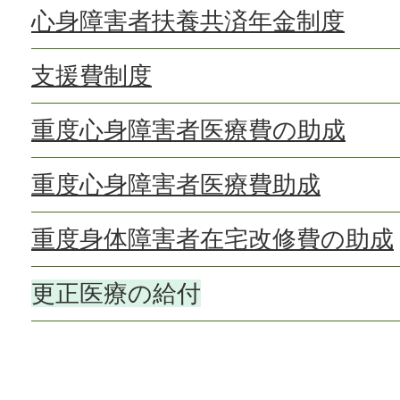
心身障害者扶養共済年金制度
支援費制度
重度心身障害者医療費の助成
重度心身障害者医療費助成
重度身体障害者在宅改修費の助成
更正医療の給付