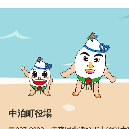
中泊町役場