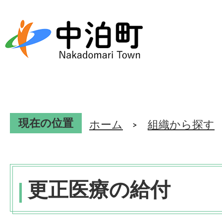
現在の位置
ホーム
組織から探す
更正医療の給付