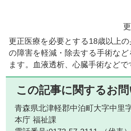
更
更正医療を必要とする18歳以上
の障害を軽減・除去する手術など
ます。血液透析、心臓手術などで
この記事に関するお問
青森県北津軽郡中泊町大字中里字
本庁 福祉課