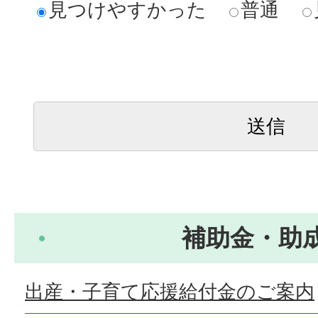
見つけやすかった
普通
補助金・助
出産・子育て応援給付金のご案内