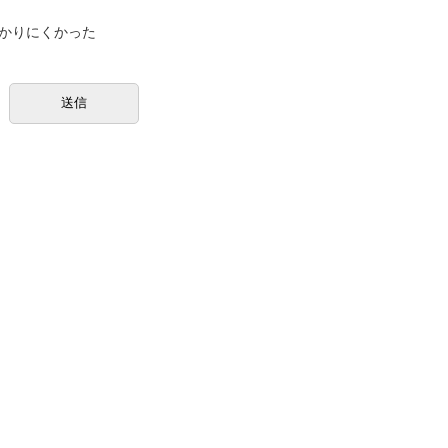
かりにくかった