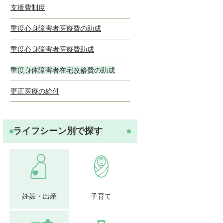
支援費制度
重度心身障害者医療費の助成
重度心身障害者医療費助成
重度身体障害者在宅改修費の助成
更正医療の給付
ライフシーン別で探す
妊娠・出産
子育て