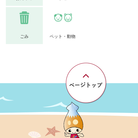
ごみ
ペット・動物