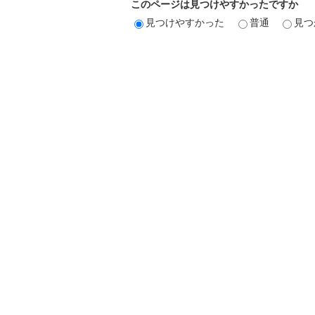
このページは見つけやすかったですか
見つけやすかった
普通
見つ