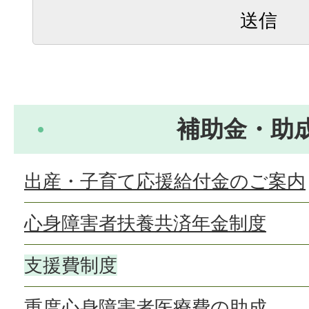
補助金・助
出産・子育て応援給付金のご案内
心身障害者扶養共済年金制度
支援費制度
重度心身障害者医療費の助成