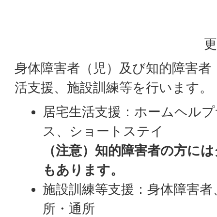
更
身体障害者（児）及び知的障害者
活支援、施設訓練等を行います。
居宅生活支援：ホームヘルプ
ス、ショートステイ
（注意）知的障害者の方には
もあります。
施設訓練等支援：身体障害者
所・通所