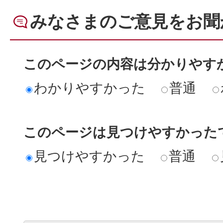
みなさまのご意見をお聞
このページの内容は分かりやす
わかりやすかった
普通
このページは見つけやすかった
見つけやすかった
普通