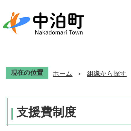
現在の位置
ホーム
組織から探す
支援費制度