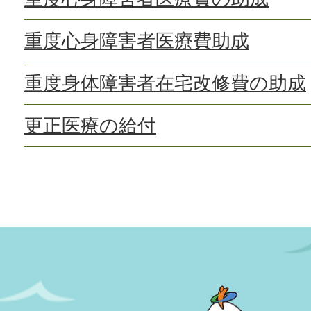
重度心身障害者医療費助成
重度身体障害者在宅改修費の助成
更正医療の給付