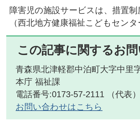
障害児の施設サービスは、措置制
（西北地方健康福祉こどもセンタ
この記事に関するお問
青森県北津軽郡中泊町大字中里字
本庁 福祉課
電話番号:0173-57-2111 （代表
お問い合わせはこちら