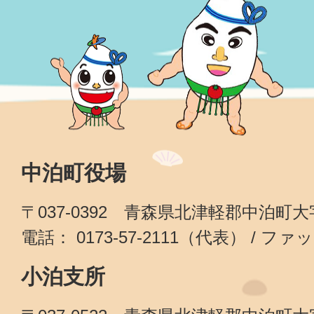
中泊町役場
〒037-0392 青森県北津軽郡中泊町
電話： 0173-57-2111（代表） / ファッ
小泊支所