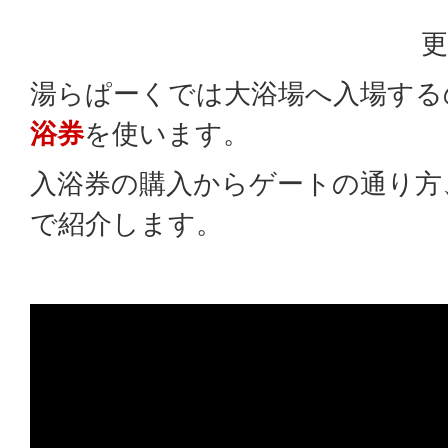
更
湯らぱーくでは大浴場へ入場する
浴券
を使います。
入浴券の購入からゲートの通り方
で紹介します。