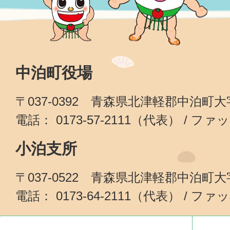
中泊町役場
〒037-0392 青森県北津軽郡中泊町
電話： 0173-57-2111（代表） / ファッ
小泊支所
〒037-0522 青森県北津軽郡中泊町
電話： 0173-64-2111（代表） / ファッ