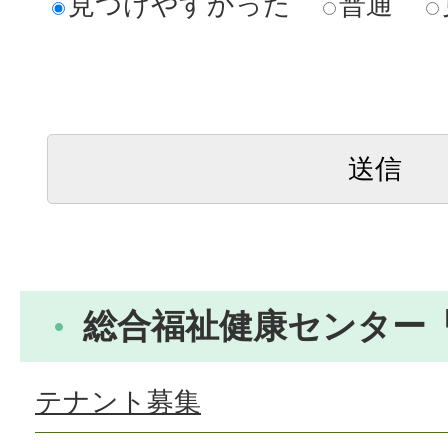
見つけやすかった
普通
総合福祉健康センター
テナント募集