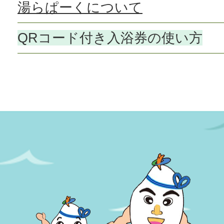
湯らぱーくについて
QRコード付き入浴券の使い方