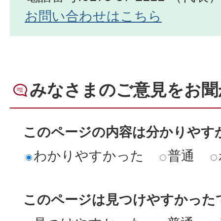
お問い合わせはこちら
みなさまのご意見をお聞
このページの内容は分かりやす
わかりやすかった
普通
このページは見つけやすかった