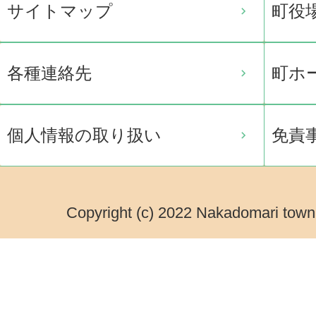
サイトマップ
町役
各種連絡先
町ホ
個人情報の取り扱い
免責
Copyright (c) 2022 Nakadomari town.