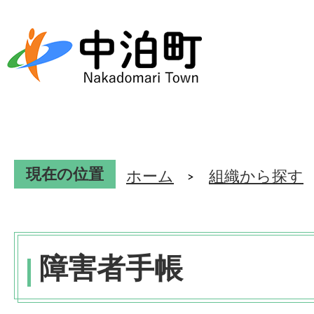
現在の位置
ホーム
組織から探す
障害者手帳