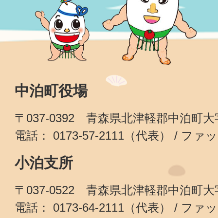
中泊町役場
〒037-0392 青森県北津軽郡中泊町
電話： 0173-57-2111（代表） / ファッ
小泊支所
〒037-0522 青森県北津軽郡中泊町
電話： 0173-64-2111（代表） / ファッ