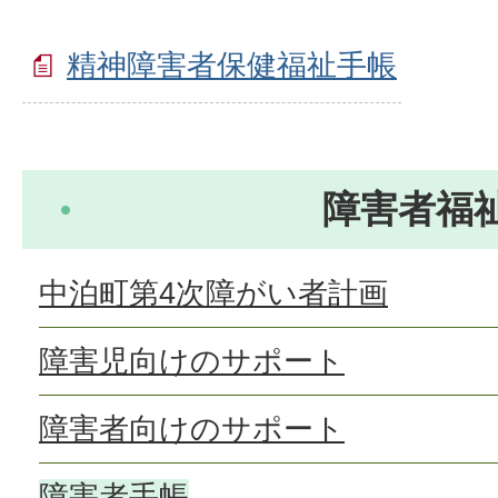
精神障害者保健福祉手帳
障害者福
中泊町第4次障がい者計画
障害児向けのサポート
障害者向けのサポート
障害者手帳