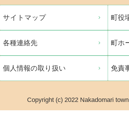
サイトマップ
町役
各種連絡先
町ホ
個人情報の取り扱い
免責
Copyright (c) 2022 Nakadomari town.