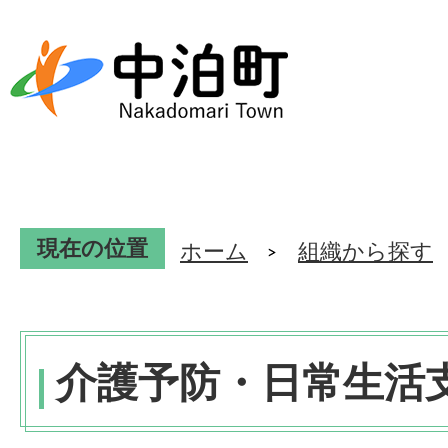
現在の位置
ホーム
組織から探す
介護予防・日常生活