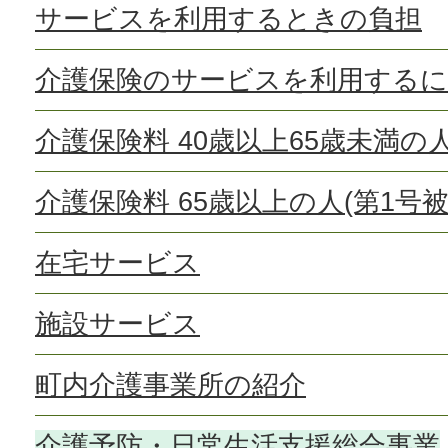
サービスを利用するときの負担
介護保険のサービスを利用する
介護保険料 40歳以上65歳未満の
介護保険料 65歳以上の人(第1号被
在宅サービス
施設サービス
町内介護事業所の紹介
介護予防・日常生活支援総合事業