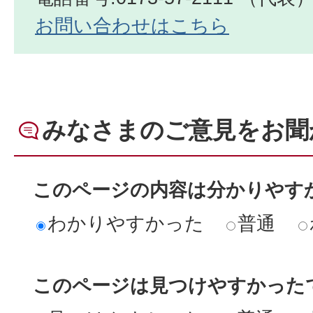
お問い合わせはこちら
みなさまのご意見をお聞
このページの内容は分かりやす
わかりやすかった
普通
このページは見つけやすかった