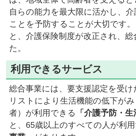
自らの能力を最大限に活かし、介
ことを予防することが大切です。
と、介護保険制度が改正され、総
た。
利用できるサービス
総合事業には、要支援認定を受け
リストにより生活機能の低下がみ
者）が利用できる
「介護予防・生
と、65歳以上のすべての人が利