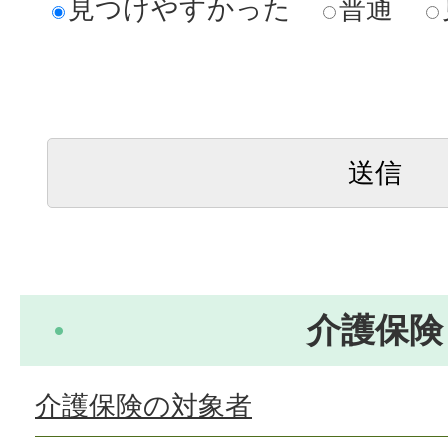
見つけやすかった
普通
介護保険
介護保険の対象者