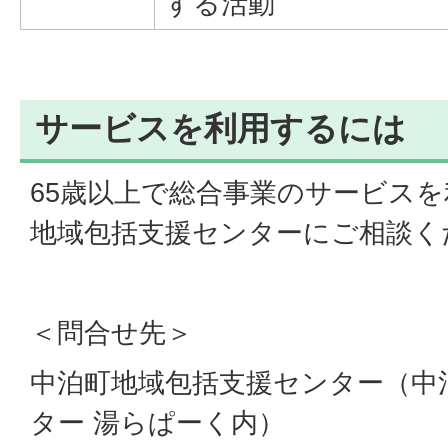
する活動
サービスを利用するには
65歳以上で総合事業のサービス
地域包括支援センターにご相談く
＜問合せ先＞
中泊町地域包括支援センター（中
ター 湯らぱーく内）