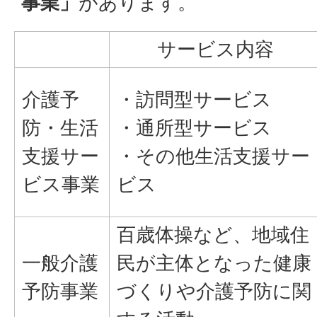
事業」
があります。
サービス内容
介護予
・訪問型サービス
防・生活
・通所型サービス
支援サー
・その他生活支援サー
ビス事業
ビス
百歳体操など、地域住
一般介護
民が主体となった健康
予防事業
づくりや介護予防に関