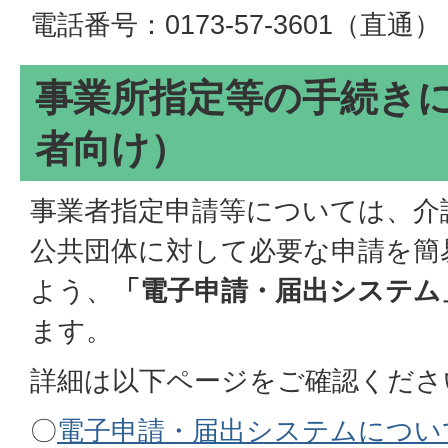
電話番号：0173-57-3601（直通）
事業所指定等の手続き
者向け）
事業者指定申請等については、介
公共団体に対して必要な申請を簡
よう、
「電子申請・届出システム
ます。
詳細は以下ページをご確認くださ
〇
電子申請・届出システムについ