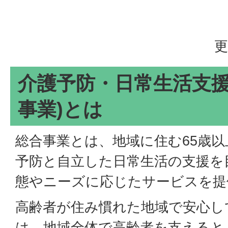
更
介護予防・日常生活支援
事業)とは
総合事業とは、地域に住む65歳
予防と自立した日常生活の支援を
態やニーズに応じたサービスを提
高齢者が住み慣れた地域で安心し
は、地域全体で高齢者を支えると