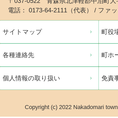
〒037-0522 青森県北津軽郡中泊町
電話： 0173-64-2111（代表） / ファッ
サイトマップ
町役
各種連絡先
町ホ
個人情報の取り扱い
免責
Copyright (c) 2022 Nakadomari town.