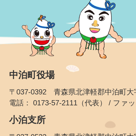
中泊町役場
〒037-0392 青森県北津軽郡中泊町
電話： 0173-57-2111（代表） / ファッ
小泊支所