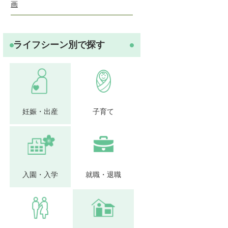
画
ライフシーン別で探す
妊娠・出産
子育て
入園・入学
就職・退職