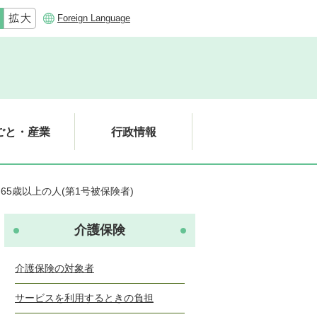
Foreign Language
ごと・産業
行政情報
65歳以上の人(第1号被保険者)
介護保険
介護保険の対象者
サービスを利用するときの負担