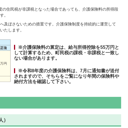
度の住民税が非課税となった場合であっても、介護保険料の所得段
す。
へ及ぼさないための措置です。介護保険制度を持続的に運営して
いたします。
※介護保険料の算定は、給与所得控除を55万円と
して計算するため、町民税の課税・非課税と一致し
ない場合があります。
※令和8年度の介護保険料は、7月に通知書が送付
されますので、そちらをご覧になり年間の保険料や
納付方法を確認して下さい。
人）