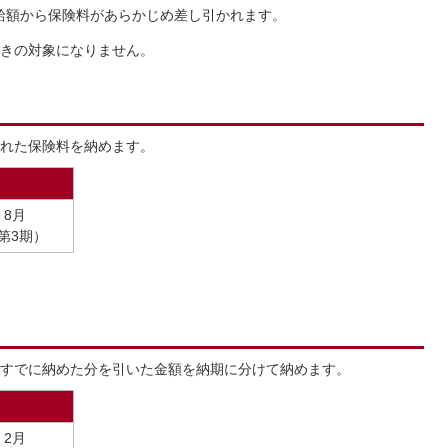
給額から保険料があらかじめ差し引かれます。
きの対象になりません。
れた保険料を納めます。
8月
第3期）
すでに納めた分を引いた金額を納期に分けて納めます。
2月