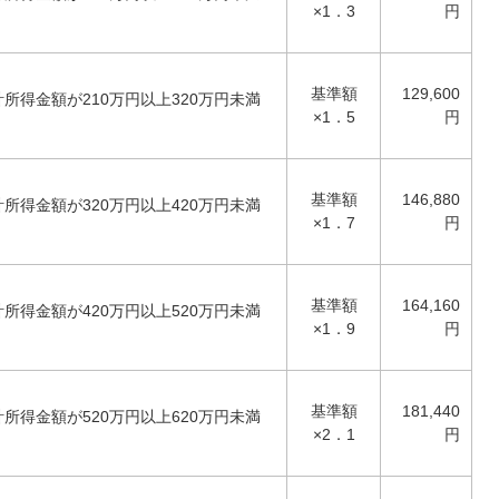
×1．3
円
基準額
129,600
所得金額が210万円以上320万円未満
×1．5
円
基準額
146,880
所得金額が320万円以上420万円未満
×1．7
円
基準額
164,160
所得金額が420万円以上520万円未満
×1．9
円
基準額
181,440
所得金額が520万円以上620万円未満
×2．1
円