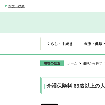
本文へ移動
くらし・手続き
医療・健康
現在の位置
ホーム
組織から探す
介護保険料 65歳以上の人