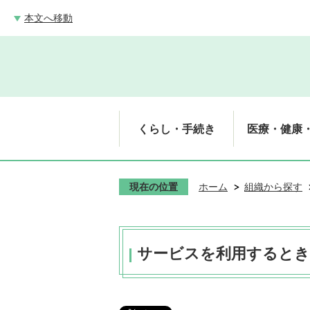
本文へ移動
くらし・手続き
医療・健康
現在の位置
ホーム
組織から探す
サービスを利用するとき