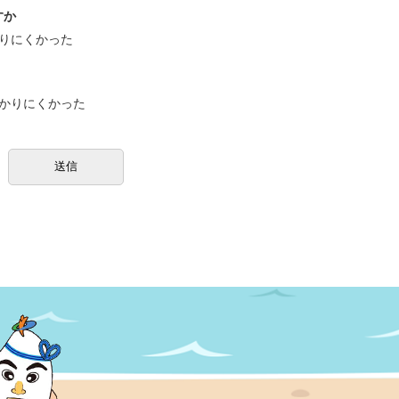
すか
りにくかった
かりにくかった