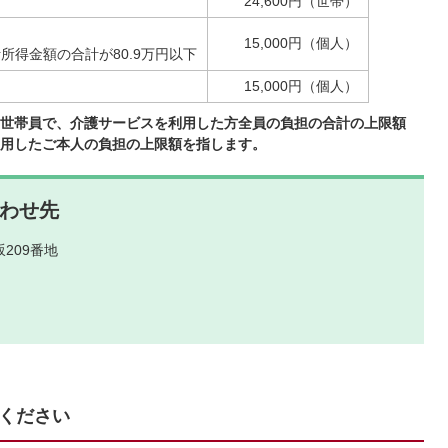
24,600円（世帯）
15,000円（個人）
得金額の合計が80.9万円以下
15,000円（個人）
世帯員で、介護サービスを利用した方全員の負担の合計の上限額
用したご本人の負担の上限額を指します。
わせ先
209番地
ください