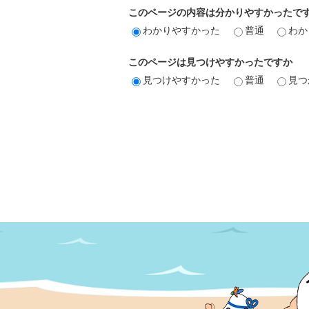
このページの内容は分かりやすかったで
わかりやすかった
普通
わか
このページは見つけやすかったですか
見つけやすかった
普通
見つ