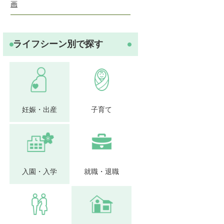
画
ライフシーン別で探す
妊娠・出産
子育て
入園・入学
就職・退職