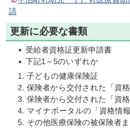
請
更新に必要な書類
受給者資格証更新申請書
下記1～5のいずれか
子どもの健康保険証
保険者から交付された「資
保険者から交付された「資格
マイナポータルの「資格情
その他医療保険の被保険者