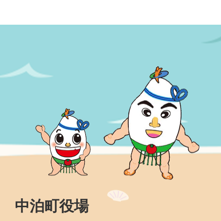
中泊町役場