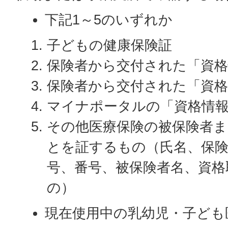
下記1～5のいずれか
子どもの健康保険証
保険者から交付された「資
保険者から交付された「資格
マイナポータルの「資格情
その他医療保険の被保険者
とを証するもの（氏名、保険
号、番号、被保険者名、資格
の）
現在使用中の乳幼児・子ども