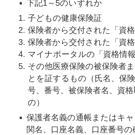
下記1～5のいずれか
子どもの健康保険証
保険者から交付された「資
保険者から交付された「資格
マイナポータルの「資格情
その他医療保険の被保険者
とを証するもの（氏名、保険
号、番号、被保険者名、資格
の）
保護者名義の通帳またはキャ
関名、口座名義、口座番号の