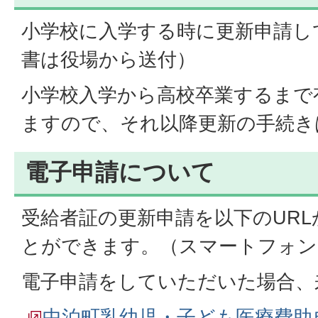
小学校に入学する時に更新申請し
書は役場から送付）
小学校入学から高校卒業するまで
ますので、それ以降更新の手続き
電子申請について
受給者証の更新申請を以下のUR
とができます。（スマートフォン
電子申請をしていただいた場合、
中泊町乳幼児・子ども医療費助