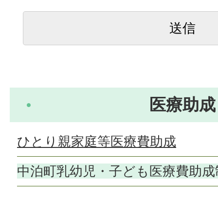
医療助成
ひとり親家庭等医療費助成
中泊町乳幼児・子ども医療費助成