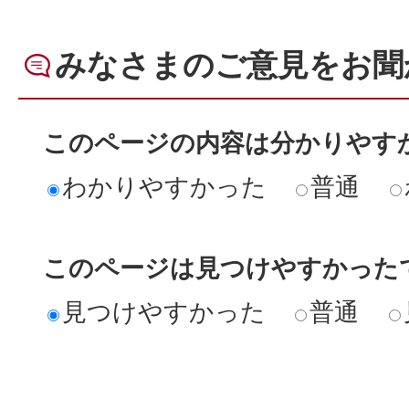
みなさまのご意見をお聞
このページの内容は分かりやす
わかりやすかった
普通
このページは見つけやすかった
見つけやすかった
普通