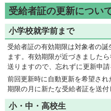
受給者証の更新につい
小学校就学前まで
受給者証の有効期限は対象者の誕
ます。有効期限が近づきましたら
送りますので、忘れずに更新申請
前回更新時に自動更新を希望され
期限の月に新たな受給者証を送付
小・中・高校生