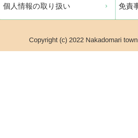
個人情報の取り扱い
免責
Copyright (c) 2022 Nakadomari town.