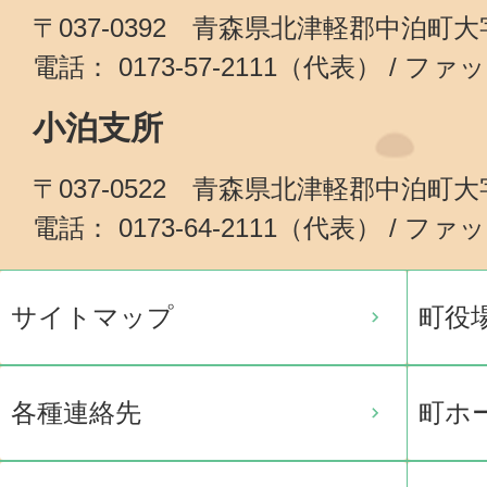
〒037-0392 青森県北津軽郡中泊町
電話： 0173-57-2111（代表） / ファッ
小泊支所
〒037-0522 青森県北津軽郡中泊町
電話： 0173-64-2111（代表） / ファッ
サイトマップ
町役
各種連絡先
町ホ