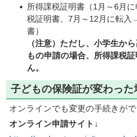
所得課税証明書（1月～6月
税証明書、7月～12月に転入
書）
（注意）ただし、小学生から
もの申請の場合、所得課税証
ん。
子どもの保険証が変わった
オンラインでも変更の手続きがで
オンライン申請サイト↓