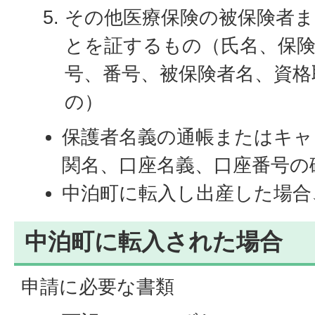
その他医療保険の被保険者
とを証するもの（氏名、保険
号、番号、被保険者名、資格
の）
保護者名義の通帳またはキャ
関名、口座名義、口座番号の
中泊町に転入し出産した場合
中泊町に転入された場合
申請に必要な書類