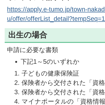
https://apply.e-tumo.jp/town-naka
u/offer/offerList_detail?tempSeq=
出生の場合
申請に必要な書類
下記1～5のいずれか
子どもの健康保険証
保険者から交付された「資
保険者から交付された「資格
マイナポータルの「資格情