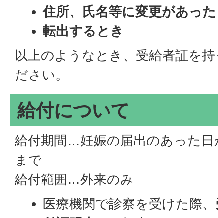
住所、氏名等に変更があった
転出するとき
以上のようなとき、受給者証を持
ださい。
給付について
給付期間…妊娠の届出のあった日
まで
給付範囲…外来のみ
医療機関で診察を受けた際、