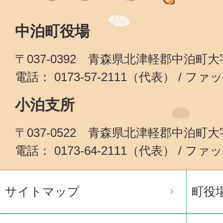
中泊町役場
〒037-0392 青森県北津軽郡中泊町
電話： 0173-57-2111（代表） / ファッ
小泊支所
〒037-0522 青森県北津軽郡中泊町
電話： 0173-64-2111（代表） / ファッ
サイトマップ
町役