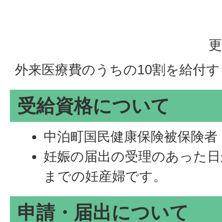
更
外来医療費のうちの10割を給付
受給資格について
中泊町国民健康保険被保険者
妊娠の届出の受理のあった日
までの妊産婦です。
申請・届出について