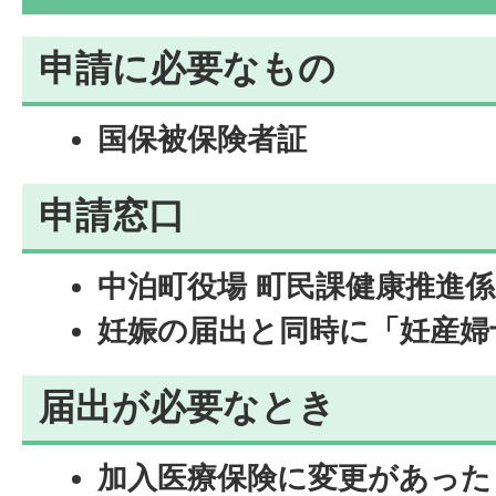
申請に必要なもの
国保被保険者証
申請窓口
中泊町役場 町民課健康推進係
妊娠の届出と同時に「妊産婦
届出が必要なとき
加入医療保険に変更があった