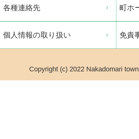
各種連絡先
町ホ
個人情報の取り扱い
免責
Copyright (c) 2022 Nakadomari town.