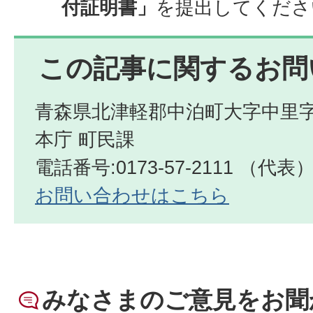
付証明書」
を提出してくださ
この記事に関するお問
青森県北津軽郡中泊町大字中里字
本庁 町民課
電話番号:0173-57-2111 （代表
お問い合わせはこちら
みなさまのご意見をお聞