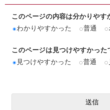
このページの内容は分かりやす
わかりやすかった
普通
このページは見つけやすかった
見つけやすかった
普通