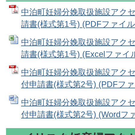
中泊町妊婦分娩取扱施設アク
請書(様式第1号) (PDFファイル: 
中泊町妊婦分娩取扱施設アク
請書(様式第1号) (Excelファイル:
中泊町妊婦分娩取扱施設アク
付申請書(様式第2号) (PDFファイル
中泊町妊婦分娩取扱施設アク
付申請書(様式第2号) (Wordファイ