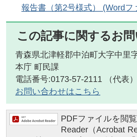
報告書（第2号様式） (Wordファイ
この記事に関するお問
青森県北津軽郡中泊町大字中里字
本庁 町民課
電話番号:0173-57-2111 （代表
お問い合わせはこちら
PDFファイルを閲覧
Reader（Acrobat