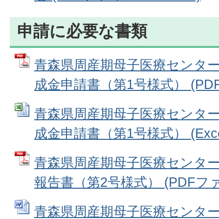
申請に必要な書類
青森県周産期母子医療センタ
成金申請書（第1号様式） (PDFフ
青森県周産期母子医療センタ
成金申請書（第1号様式） (Excel
青森県周産期母子医療センターN
報告書（第2号様式） (PDFファイル
青森県周産期母子医療センターN