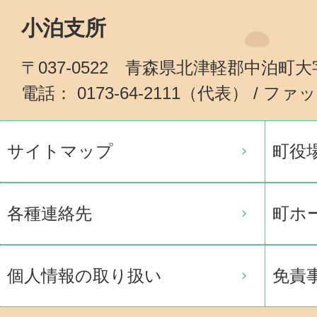
小泊支所
〒037-0522 青森県北津軽郡中泊町
電話： 0173-64-2111（代表） / ファッ
サイトマップ
町役
各種連絡先
町ホ
個人情報の取り扱い
免責