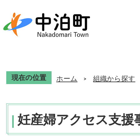
現在の位置
ホーム
組織から探す
妊産婦アクセス支援