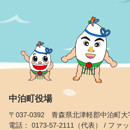
中泊町役場
〒037-0392 青森県北津軽郡中泊町
電話： 0173-57-2111（代表） / ファッ