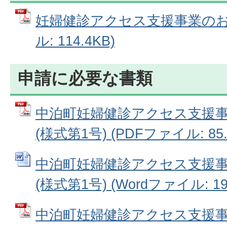
妊婦健診アクセス支援事業のお知
ル: 114.4KB)
申請に必要な書類
中泊町妊婦健診アクセス支援
(様式第1号) (PDFファイル: 85.
中泊町妊婦健診アクセス支援
(様式第1号) (Wordファイル: 19
中泊町妊婦健診アクセス支援事