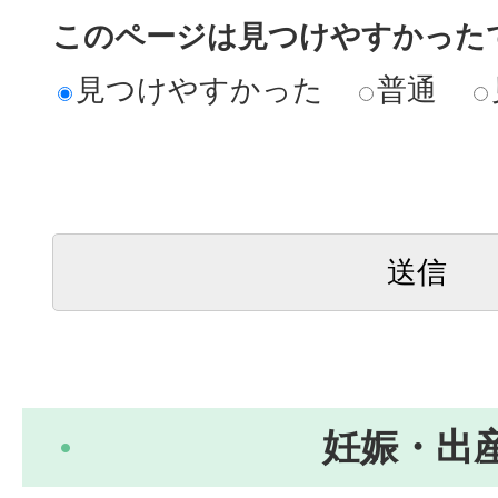
このページは見つけやすかった
見つけやすかった
普通
妊娠・出