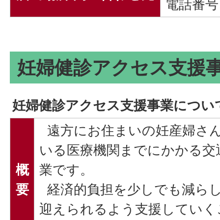
電話番号：0
妊婦健診アクセス支援
妊婦健診アクセス支援事業につい
遠方にお住まいの妊産婦さん
いる医療機関までにかかる交
概
業です。
要
経済的負担を少しでも減らし
迎えられるよう支援していく