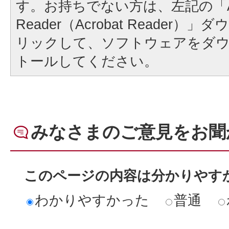
す。お持ちでない方は、左記の「A
Reader（Acrobat Reader
リックして、ソフトウェアをダ
トールしてください。
みなさまのご意見をお聞
このページの内容は分かりやす
わかりやすかった
普通