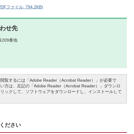
ファイル: 794.2KB)
わせ先
209番地
覧するには「Adobe Reader（Acrobat Reader）」が必要で
は、左記の「Adobe Reader（Acrobat Reader）」ダウンロ
クリックして、ソフトウェアをダウンロードし、インストールして
ください