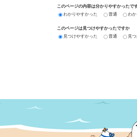
このページの内容は分かりやすかったで
わかりやすかった
普通
わか
このページは見つけやすかったですか
見つけやすかった
普通
見つ