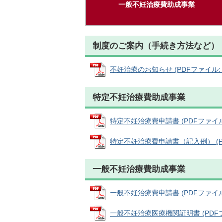
一般不妊治療費助成事業
制度のご案内（手続き方法など）
不妊治療のお知らせ (PDFファイル: 20
特定不妊治療費助成事業
特定不妊治療費申請書 (PDFファイル: 
特定不妊治療費申請書（記入例） (PDF
一般不妊治療費助成事業
一般不妊治療費申請書 (PDFファイル: 
一般不妊治療医療機関証明書 (PDFファ