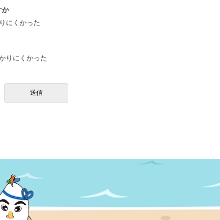
すか
りにくかった
かりにくかった