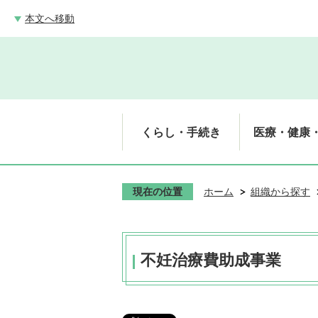
本文へ移動
くらし・手続き
医療・健康
現在の位置
ホーム
組織から探す
不妊治療費助成事業