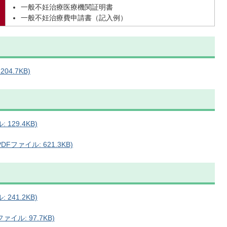
一般不妊治療医療機関証明書
一般不妊治療費申請書（記入例）
4.7KB)
129.4KB)
ファイル: 621.3KB)
241.2KB)
イル: 97.7KB)