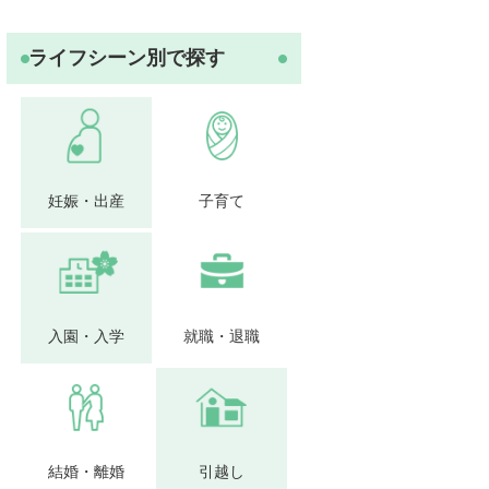
ライフシーン別で探す
妊娠・出産
子育て
入園・入学
就職・退職
結婚・離婚
引越し