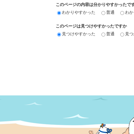
このページの内容は分かりやすかったで
わかりやすかった
普通
わか
このページは見つけやすかったですか
見つけやすかった
普通
見つ