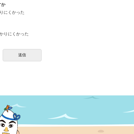
すか
りにくかった
かりにくかった