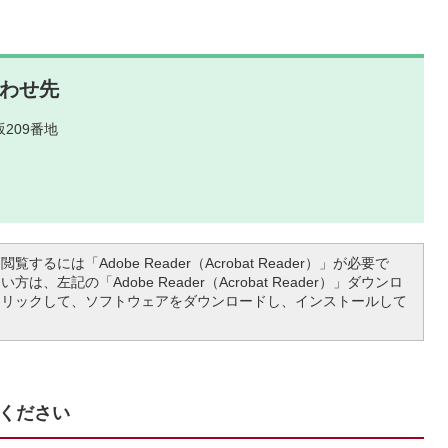
わせ先
209番地
覧するには「Adobe Reader（Acrobat Reader）」が必要で
は、左記の「Adobe Reader（Acrobat Reader）」ダウンロ
クリックして、ソフトウェアをダウンロードし、インストールして
ください