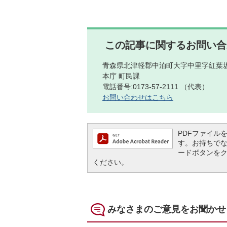
この記事に関するお問い合
青森県北津軽郡中泊町大字中里字紅葉坂
本庁 町民課
電話番号:0173-57-2111 （代表）
お問い合わせはこちら
PDFファイルを閲
す。お持ちでない方
ードボタンを
ください。
みなさまのご意見をお聞かせ