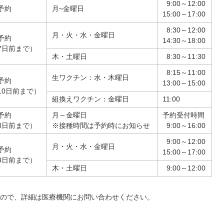
9:00～12:00
予約
月~金曜日
15:00～17:00
8:30～12:00
月・火・水・金曜日
予約
14:30～18:00
7日前まで）
木・土曜日
8:30～11:30
8:15～11:00
生ワクチン：水・木曜日
予約
13:00～15:00
10日前まで）
組換えワクチン：金曜日
11:00
予約
月～金曜日
予約受付時間
3日前まで）
※接種時間は予約時にお知らせ
9:00～16:00
9:00～12:00
月・火・水・金曜日
予約
15:00～17:00
3日前まで）
木・土曜日
9:00～12:00
ので、詳細は医療機関にお問い合わせください。