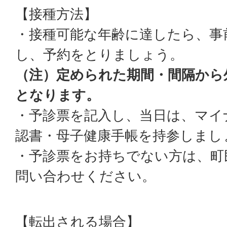
【接種方法】
・接種可能な年齢に達したら、事
し、予約をとりましょう。
（注）定められた期間・間隔から
となります。
・予診票を記入し、当日は、マイ
認書・母子健康手帳を持参しまし
・予診票をお持ちでない方は、町
問い合わせください。
【転出される場合】