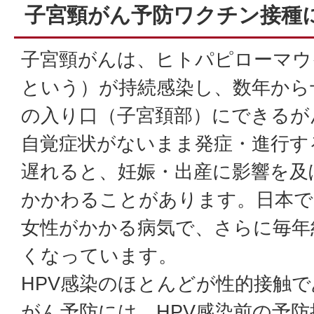
子宮頸がん予防ワクチン接種
子宮頸がんは、ヒトパピローマウ
という）が持続感染し、数年から
の入り口（子宮頚部）にできるが
自覚症状がないまま発症・進行す
遅れると、妊娠・出産に影響を及
かかわることがあります。日本では
女性がかかる病気で、さらに毎年約
くなっています。
HPV感染のほとんどが性的接触
がん予防には、HPV感染前の予