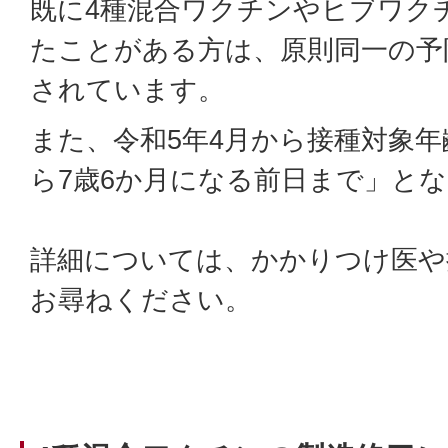
既に4種混合ワクチンやヒブワク
たことがある方は、原則同一の予
されています。
また、令和5年4月から接種対象年
ら7歳6か月になる前日まで」と
詳細については、かかりつけ医や
お尋ねください。