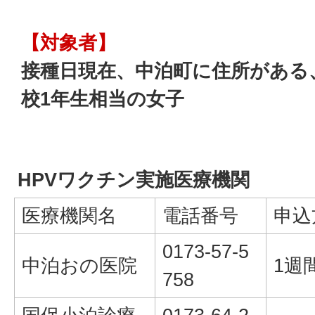
【対象者】
接種日現在、中泊町に住所がある
校1年生相当の女子
HPVワクチン実施医療機関
医療機関名
電話番号
申込
0173-57-5
中泊おの医院
1週
758