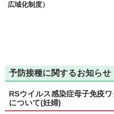
広域化制度）
予防接種に関するお知らせ
RSウイルス感染症母子免疫
について(妊婦)