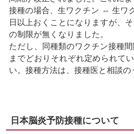
接種の場合、生ワクチン ⇔ 生ワ
日以上おくことになりますが、そ
の制限が無くなりました。
ただし、同種類のワクチン接種間
までどおりそれぞれ定められてい
い。接種方法は、接種医と相談の
日本脳炎予防接種について