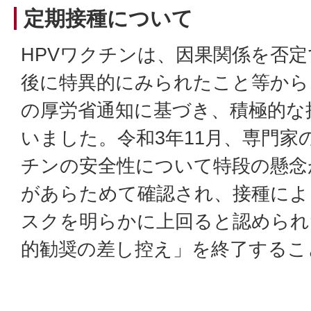
定期接種について
HPVワクチンは、因果関係を否
後に特異的にみられたこと等から、
の厚労省通知に基づき、積極的な
いました。令和3年11月、専門家
チンの安全性について特段の懸念
があらためて確認され、接種によ
スクを明らかに上回ると認められ
的勧奨の差し控え」を終了するこ