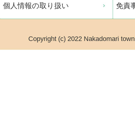
個人情報の取り扱い
免責
Copyright (c) 2022 Nakadomari town.