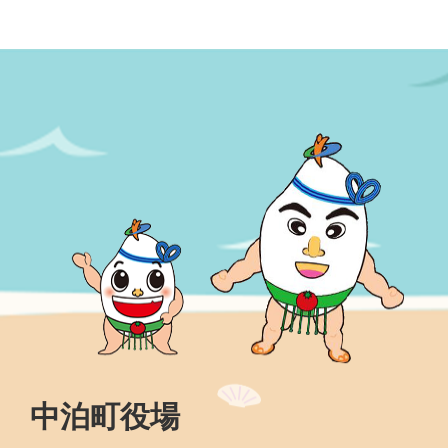
中泊町役場