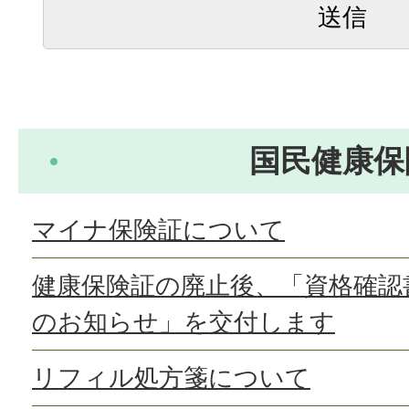
国民健康保
マイナ保険証について
健康保険証の廃止後、「資格確認
のお知らせ」を交付します
リフィル処方箋について