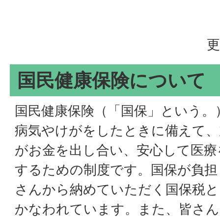
更
国民健康保険について
国民健康保険（「国保」という。
病気やけがをしたときに備えて、
がお金を出し合い、安心して医療
するための制度です。国保が負担
さんから納めていただく国保税と
かなわれています。また、皆さん