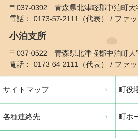
〒037-0392 青森県北津軽郡中泊町
電話： 0173-57-2111（代表） / ファッ
小泊支所
〒037-0522 青森県北津軽郡中泊町
電話： 0173-64-2111（代表） / ファッ
サイトマップ
町役
各種連絡先
町ホ