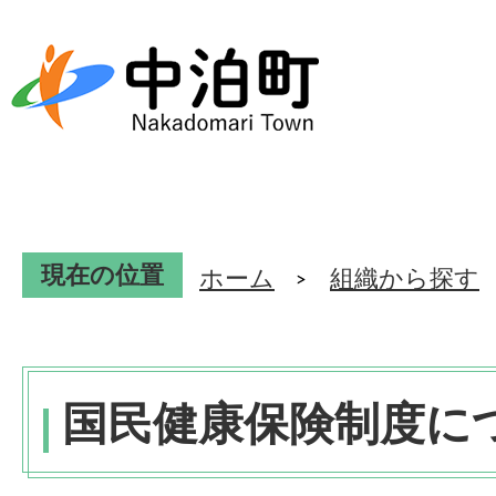
現在の位置
ホーム
組織から探す
国民健康保険制度に