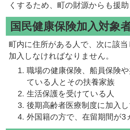
くするため、町の財源からも援助
国民健康保険加入対象
町内に住所がある人で、次に該当
加入しなければなりません。
職場の健康保険、船員保険や
ている人とその扶養家族
生活保護を受けている人
後期高齢者医療制度に加入し
外国籍の方で、在留期間が3