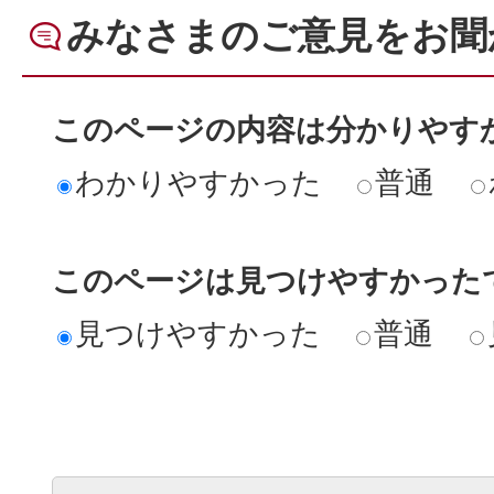
みなさまのご意見をお聞
このページの内容は分かりやす
わかりやすかった
普通
このページは見つけやすかった
見つけやすかった
普通