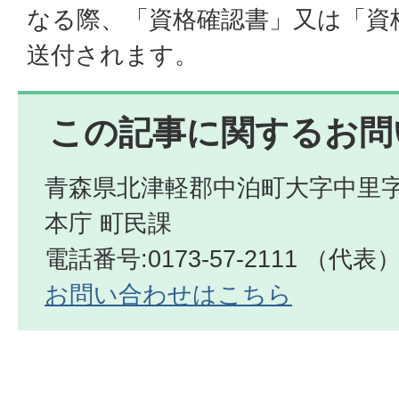
なる際、「資格確認書」又は「資
送付されます。
この記事に関するお問
青森県北津軽郡中泊町大字中里字
本庁 町民課
電話番号:0173-57-2111 （代表
お問い合わせはこちら