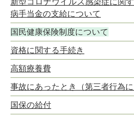
新型コロナウイルス感染症に関す
病手当金の支給について
国民健康保険制度について
資格に関する手続き
高額療養費
事故にあったとき（第三者行為に
国保の給付