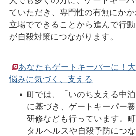
人でも多くの方に、ゲートキーパ
ていただき、専門性の有無にかか
立場でできることから進んで行動
が自殺対策につながります。
あなたもゲートキーパーに！大
悩みに気づく、支える
町では、「いのち支える中泊
に基づき、ゲートキーパー養
研修なども行っています。町
タルヘルスや自殺予防につな