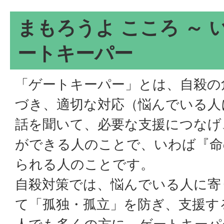
まもろうよ こころ ～
ートキーパー
「ゲートキーパー」とは、自殺の
づき、適切な対応（悩んでいる人
話を聞いて、必要な支援につなげ
ができる人のことで、いわば『命
られる人のことです。
自殺対策では、悩んでいる人に寄
て「孤独・孤立」を防ぎ、支援す