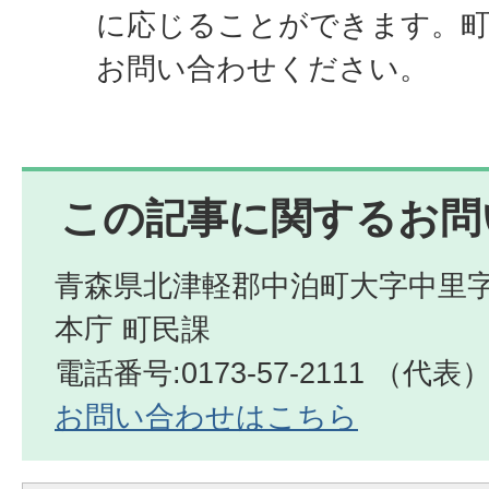
に応じることができます。町
お問い合わせください。
この記事に関するお問
青森県北津軽郡中泊町大字中里字
本庁 町民課
電話番号:0173-57-2111 （代表
お問い合わせはこちら