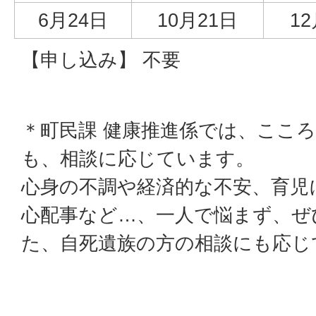
6月24日
10月21日
1
【申し込み】 不要
＊町民課 健康推進係では、ここ
も、相談に応じています。
心身の不調や経済的な不安、育児
心配事など…、一人で悩まず、ぜ
た、自死遺族の方の相談にも応じ