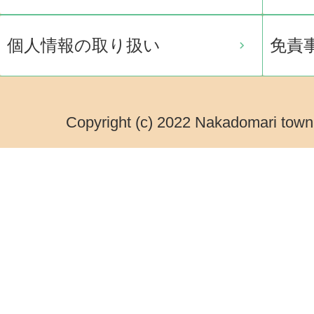
個人情報の取り扱い
免責
Copyright (c) 2022 Nakadomari town.