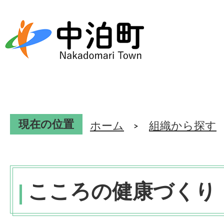
現在の位置
ホーム
組織から探す
こころの健康づくり