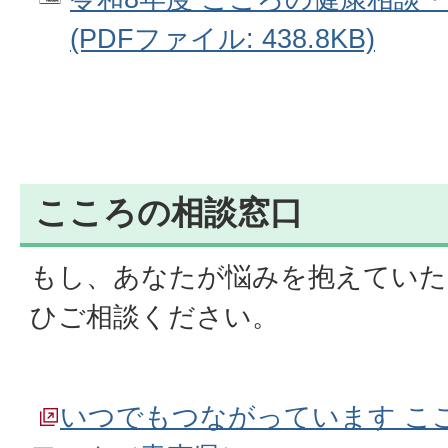
(PDFファイル: 438.8KB)
こころの相談窓口
もし、あなたが悩みを抱えていた
ひご相談ください。
いつでもつながっています こ