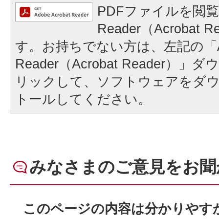
PDFファイルを閲覧
Reader（Acrobat
す。お持ちでない方は、左記の「A
Reader（Acrobat Reader
リックして、ソフトウェアをダ
トールしてください。
みなさまのご意見をお聞
このページの内容は分かりやす