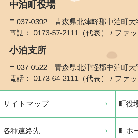
中泊町役場
〒037-0392 青森県北津軽郡中泊町
電話： 0173-57-2111（代表） / ファッ
小泊支所
〒037-0522 青森県北津軽郡中泊町
電話： 0173-64-2111（代表） / ファッ
サイトマップ
町役
各種連絡先
町ホ