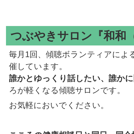
つぶやきサロン『和和
毎月1回、傾聴ボランティアによ
催しています。
誰かとゆっくり話したい、誰かに
ろが軽くなる傾聴サロンです。
お気軽においでください。