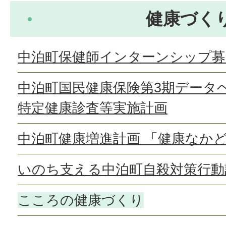
健康づく
中泊町保健師インターンシップ募
中泊町国民健康保険第3期データ
特定健康診査等実施計画
中泊町健康増進計画 「健康なかど
いのち支える中泊町自殺対策行動
こころの健康づくり