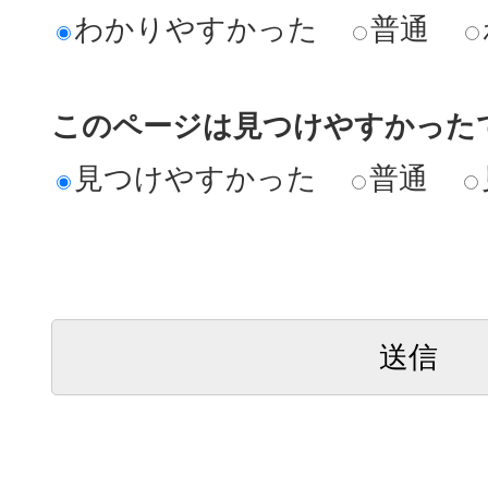
わかりやすかった
普通
このページは見つけやすかった
見つけやすかった
普通