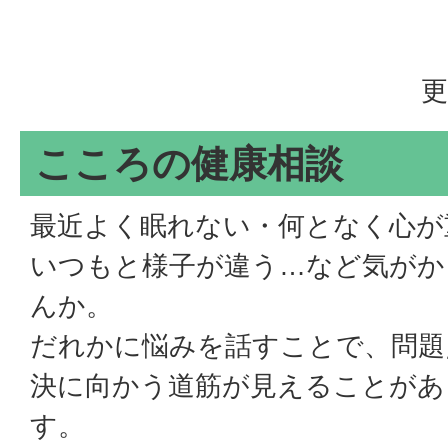
更
こころの健康相談
最近よく眠れない・何となく心が
いつもと様子が違う…など気がか
んか。
だれかに悩みを話すことで、問題
決に向かう道筋が見えることがあ
す。