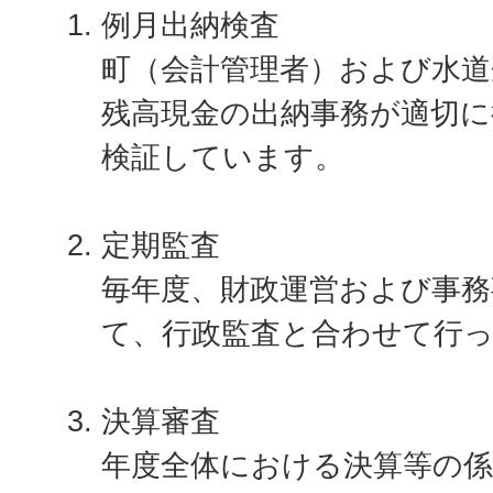
例月出納検査
町（会計管理者）および水道
残高現金の出納事務が適切
検証しています。
定期監査
毎年度、財政運営および事務
て、行政監査と合わせて行
決算審査
年度全体における決算等の係