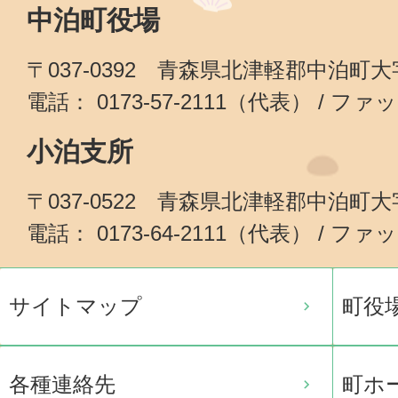
中泊町役場
〒037-0392 青森県北津軽郡中泊町
電話： 0173-57-2111（代表） / ファッ
小泊支所
〒037-0522 青森県北津軽郡中泊町
電話： 0173-64-2111（代表） / ファッ
サイトマップ
町役
各種連絡先
町ホ