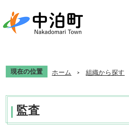
現在の位置
ホーム
組織から探す
監査