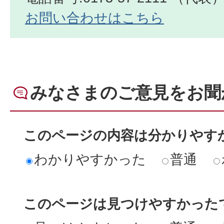
お問い合わせはこちら
みなさまのご意見をお聞
このページの内容は分かりやす
わかりやすかった
普通
このページは見つけやすかった