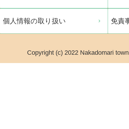
個人情報の取り扱い
免責
Copyright (c) 2022 Nakadomari town.