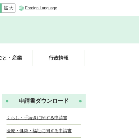
Foreign Language
ごと・産業
行政情報
申請書ダウンロード
くらし・手続きに関する申請書
医療・健康・福祉に関する申請書