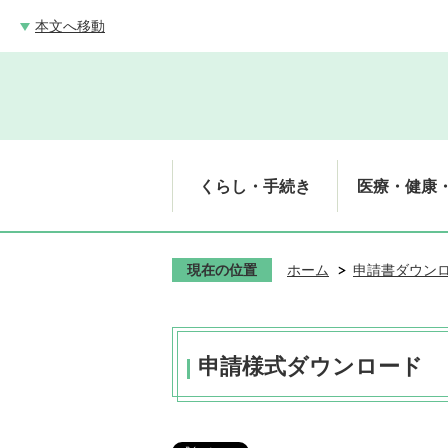
本文へ移動
くらし・手続き
医療・健康
現在の位置
ホーム
申請書ダウン
申請様式ダウンロード