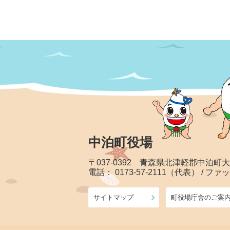
中泊町役場
〒037-0392 青森県北津軽郡中泊町
電話： 0173-57-2111（代表） / ファッ
サイトマップ
町役場庁舎のご案