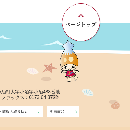
郡中泊町大字小泊字小泊488番地
/ ファックス：0173-64-3722
人情報の取り扱い
免責事項