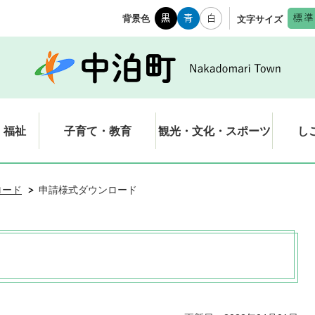
背景色
文字サイズ
・福祉
子育て・教育
観光・文化・スポーツ
し
ロード
申請様式ダウンロード