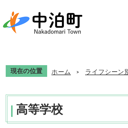
現在の位置
ホーム
ライフシーン
高等学校