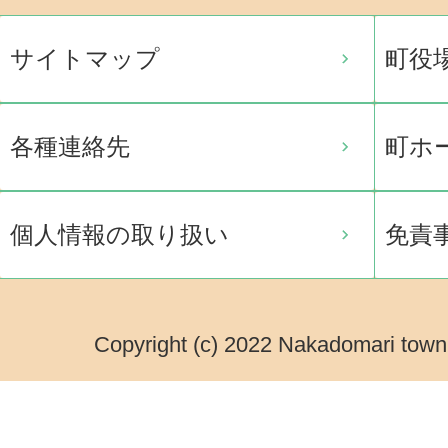
サイトマップ
町役
各種連絡先
町ホ
個人情報の取り扱い
免責
Copyright (c) 2022 Nakadomari town.