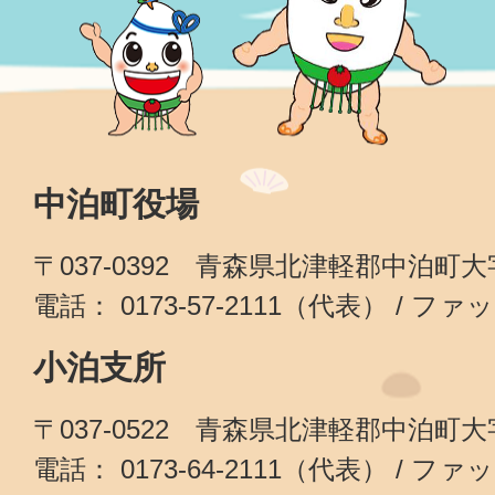
中泊町役場
〒037-0392 青森県北津軽郡中泊町
電話： 0173-57-2111（代表） / ファッ
小泊支所
〒037-0522 青森県北津軽郡中泊町
電話： 0173-64-2111（代表） / ファッ