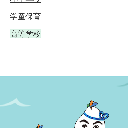
学童保育
高等学校