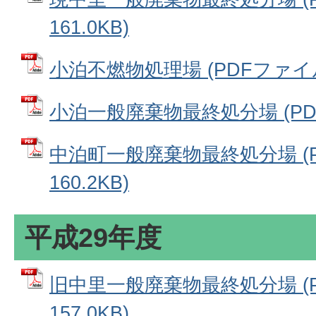
161.0KB)
小泊不燃物処理場 (PDFファイル: 
小泊一般廃棄物最終処分場 (PDFフ
中泊町一般廃棄物最終処分場 (P
160.2KB)
平成29年度
旧中里一般廃棄物最終処分場 (P
157.0KB)