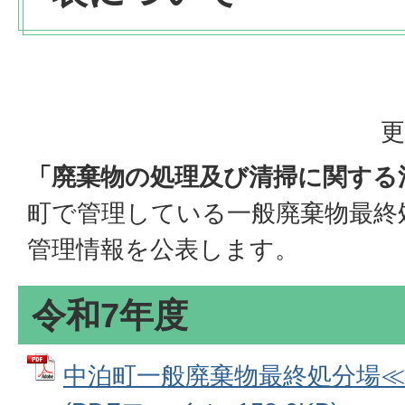
更
「廃棄物の処理及び清掃に関する
町で管理している一般廃棄物最終
管理情報を公表します。
令和7年度
中泊町一般廃棄物最終処分場≪