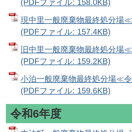
(PDFファイル: 158.0KB)
現中里一般廃棄物最終処分場≪
(PDFファイル: 157.4KB)
旧中里一般廃棄物最終処分場≪
(PDFファイル: 159.2KB)
小泊一般廃棄物最終処分場≪令
(PDFファイル: 159.6KB)
令和6年度