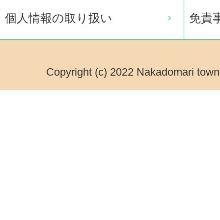
個人情報の取り扱い
免責
Copyright (c) 2022 Nakadomari town.