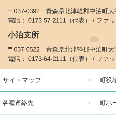
〒037-0392 青森県北津軽郡中泊町
電話： 0173-57-2111（代表） / ファッ
小泊支所
〒037-0522 青森県北津軽郡中泊町
電話： 0173-64-2111（代表） / ファッ
サイトマップ
町役
各種連絡先
町ホ