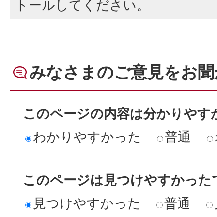
トールしてください。
みなさまのご意見をお聞
このページの内容は分かりやす
わかりやすかった
普通
このページは見つけやすかった
見つけやすかった
普通