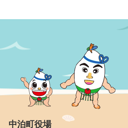
中泊町役場