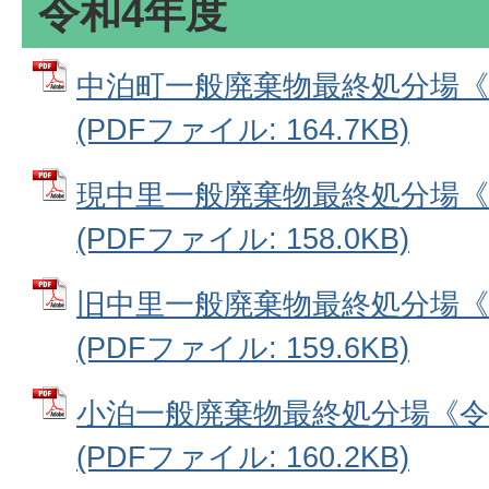
令和4年度
中泊町一般廃棄物最終処分場《
(PDFファイル: 164.7KB)
現中里一般廃棄物最終処分場《
(PDFファイル: 158.0KB)
旧中里一般廃棄物最終処分場《
(PDFファイル: 159.6KB)
小泊一般廃棄物最終処分場《令
(PDFファイル: 160.2KB)