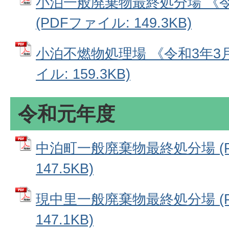
小泊一般廃棄物最終処分場 《
(PDFファイル: 149.3KB)
小泊不燃物処理場 《令和3年3月
イル: 159.3KB)
令和元年度
中泊町一般廃棄物最終処分場 (P
147.5KB)
現中里一般廃棄物最終処分場 (P
147.1KB)