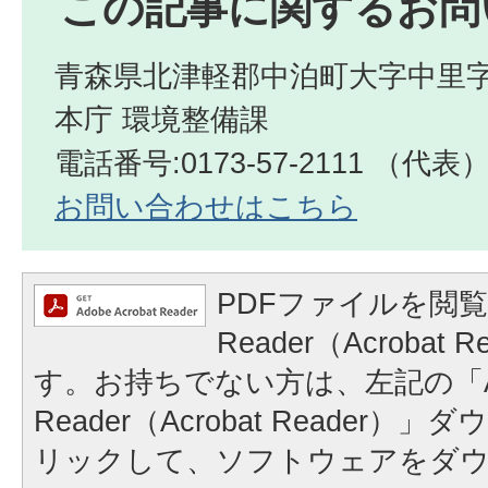
この記事に関するお問
青森県北津軽郡中泊町大字中里字
本庁 環境整備課
電話番号:0173-57-2111 （代表
お問い合わせはこちら
PDFファイルを閲覧
Reader（Acrobat
す。お持ちでない方は、左記の「A
Reader（Acrobat Reader
リックして、ソフトウェアをダ