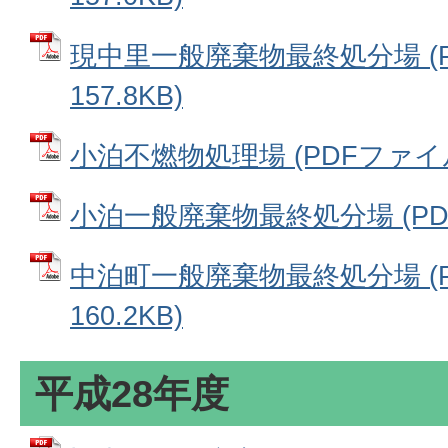
現中里一般廃棄物最終処分場 (P
157.8KB)
小泊不燃物処理場 (PDFファイル: 
小泊一般廃棄物最終処分場 (PDFフ
中泊町一般廃棄物最終処分場 (P
160.2KB)
平成28年度