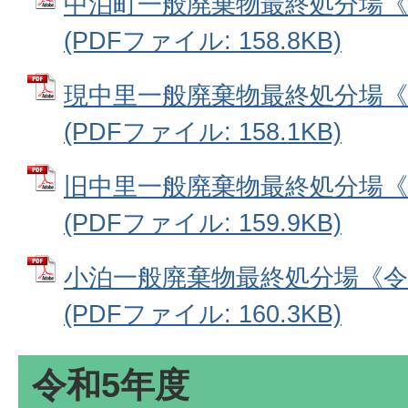
中泊町一般廃棄物最終処分場《
(PDFファイル: 158.8KB)
現中里一般廃棄物最終処分場《
(PDFファイル: 158.1KB)
旧中里一般廃棄物最終処分場《
(PDFファイル: 159.9KB)
小泊一般廃棄物最終処分場《令
(PDFファイル: 160.3KB)
令和5年度