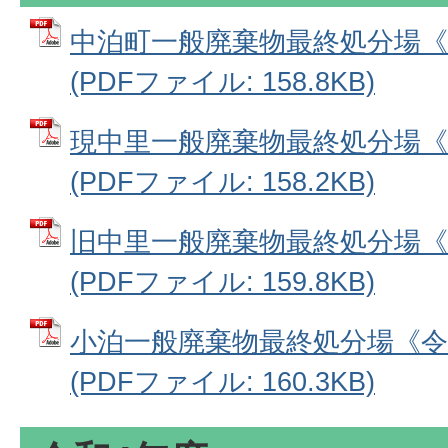
中泊町一般廃棄物最終処分場《
(PDFファイル: 158.8KB)
現中里一般廃棄物最終処分場《
(PDFファイル: 158.2KB)
旧中里一般廃棄物最終処分場《
(PDFファイル: 159.8KB)
小泊一般廃棄物最終処分場《令
(PDFファイル: 160.3KB)