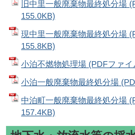
旧中里一般廃棄物最終処分場 (P
155.0KB)
現中里一般廃棄物最終処分場 (P
155.8KB)
小泊不燃物処理場 (PDFファイル: 
小泊一般廃棄物最終処分場 (PDFフ
中泊町一般廃棄物最終処分場 (P
157.4KB)