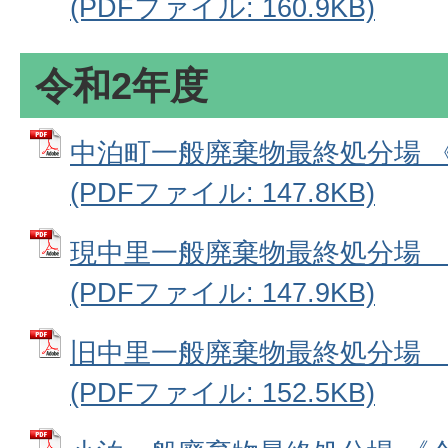
(PDFファイル: 160.9KB)
令和2年度
中泊町一般廃棄物最終処分場 
(PDFファイル: 147.8KB)
現中里一般廃棄物最終処分場 
(PDFファイル: 147.9KB)
旧中里一般廃棄物最終処分場 
(PDFファイル: 152.5KB)