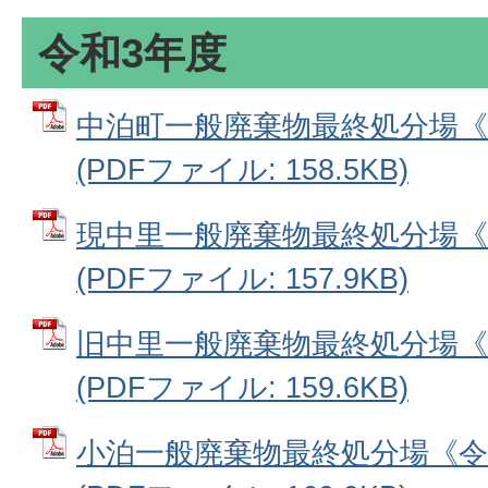
令和3年度
中泊町一般廃棄物最終処分場《
(PDFファイル: 158.5KB)
現中里一般廃棄物最終処分場《
(PDFファイル: 157.9KB)
旧中里一般廃棄物最終処分場《
(PDFファイル: 159.6KB)
小泊一般廃棄物最終処分場《令