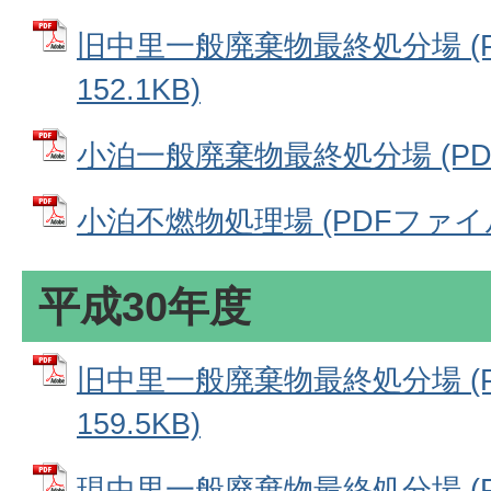
旧中里一般廃棄物最終処分場 (P
152.1KB)
小泊一般廃棄物最終処分場 (PDFフ
小泊不燃物処理場 (PDFファイル: 
平成30年度
旧中里一般廃棄物最終処分場 (P
159.5KB)
現中里一般廃棄物最終処分場 (P