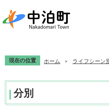
現在の位置
ホーム
ライフシーン
分別