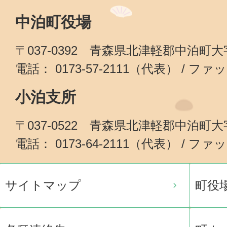
中泊町役場
〒037-0392 青森県北津軽郡中泊町
電話： 0173-57-2111（代表） / ファッ
小泊支所
〒037-0522 青森県北津軽郡中泊町
電話： 0173-64-2111（代表） / ファッ
サイトマップ
町役