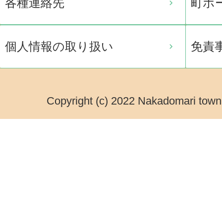
各種連絡先
町ホ
個人情報の取り扱い
免責
Copyright (c) 2022 Nakadomari town.