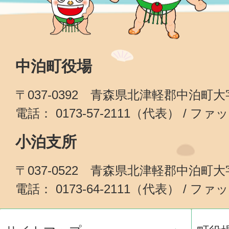
中泊町役場
〒037-0392 青森県北津軽郡中泊町
電話： 0173-57-2111（代表） / ファッ
小泊支所
〒037-0522 青森県北津軽郡中泊町
電話： 0173-64-2111（代表） / ファッ