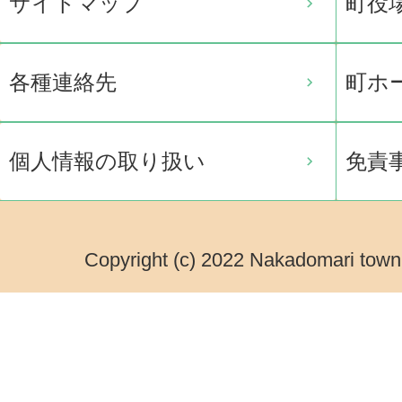
サイトマップ
町役
各種連絡先
町ホ
個人情報の取り扱い
免責
Copyright (c) 2022 Nakadomari town.