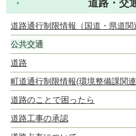
道路・交
道路通行制限情報（国道・県道関
公共交通
道路
町道通行制限情報(環境整備課関連
道路のことで困ったら
道路工事の承認