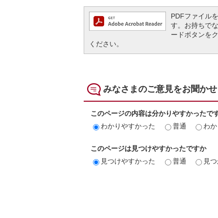
PDFファイルを閲
す。お持ちでない方
ードボタンを
ください。
みなさまのご意見をお聞かせ
このページの内容は分かりやすかったで
わかりやすかった
普通
わか
このページは見つけやすかったですか
見つけやすかった
普通
見つ