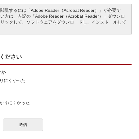
覧するには「Adobe Reader（Acrobat Reader）」が必要で
は、左記の「Adobe Reader（Acrobat Reader）」ダウンロ
クリックして、ソフトウェアをダウンロードし、インストールして
ください
すか
りにくかった
かりにくかった