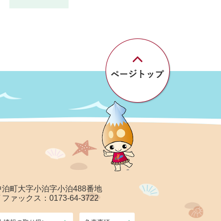
郡中泊町大字小泊字小泊488番地
/ ファックス：0173-64-3722