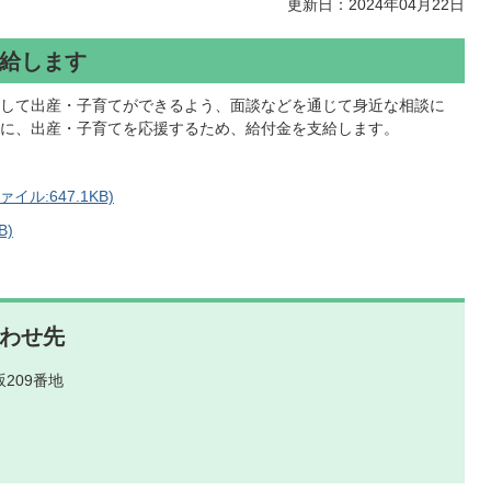
更新日：2024年04月22日
給します
して出産・子育てができるよう、面談などを通じて身近な相談に
に、出産・子育てを応援するため、給付金を支給します。
ル:647.1KB)
B)
わせ先
209番地