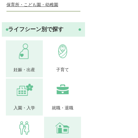
保育所・こども園・幼稚園
ライフシーン別で探す
妊娠・出産
子育て
入園・入学
就職・退職