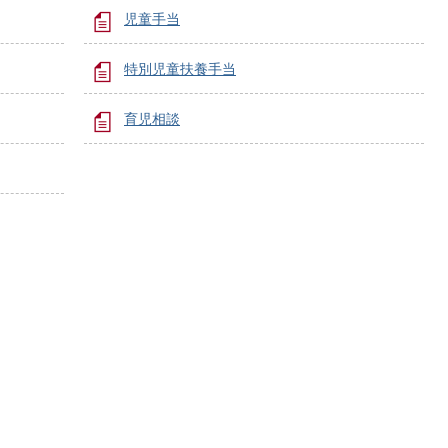
児童手当
特別児童扶養手当
育児相談