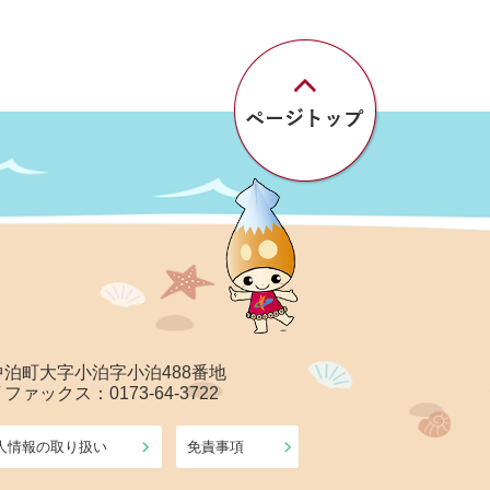
郡中泊町大字小泊字小泊488番地
/ ファックス：0173-64-3722
人情報の取り扱い
免責事項