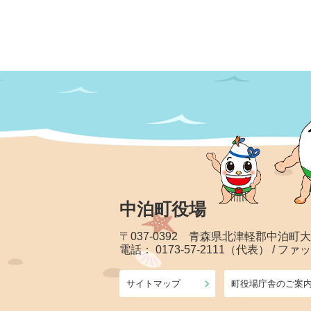
中泊町役場
〒037-0392 青森県北津軽郡中泊町
電話： 0173-57-2111（代表） / ファッ
サイトマップ
町役場庁舎のご案