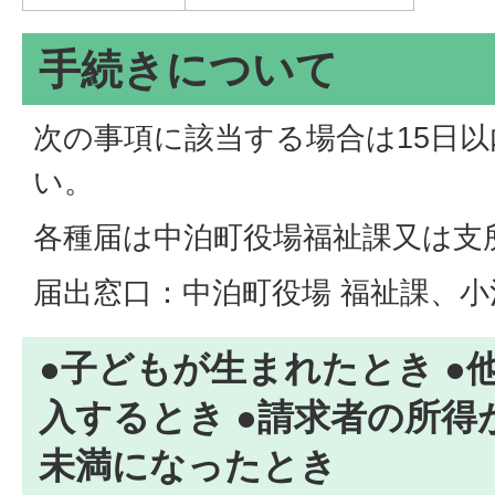
手続きについて
次の事項に該当する場合は15日
い。
各種届は中泊町役場福祉課又は支
届出窓口：中泊町役場 福祉課、小
●子どもが生まれたとき ●
入するとき ●請求者の所得
未満になったとき