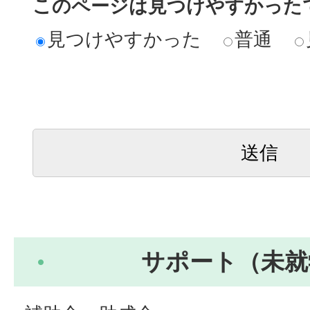
このページは見つけやすかった
見つけやすかった
普通
サポート（未就