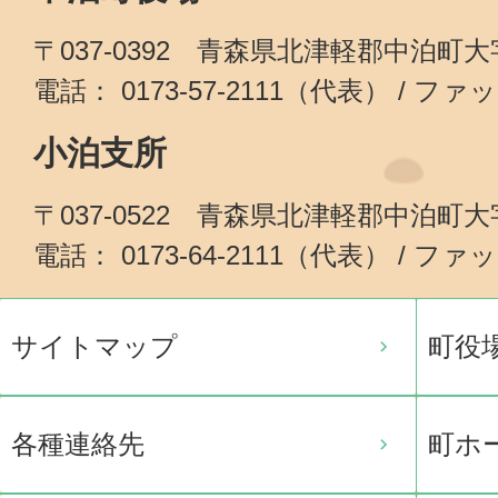
〒037-0392 青森県北津軽郡中泊町
電話： 0173-57-2111（代表） / ファッ
小泊支所
〒037-0522 青森県北津軽郡中泊町
電話： 0173-64-2111（代表） / ファッ
サイトマップ
町役
各種連絡先
町ホ