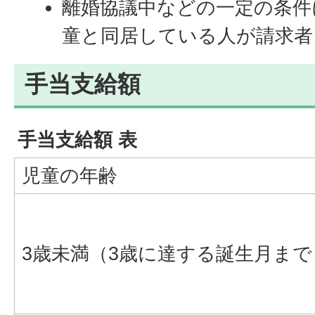
離婚協議中などの一定の条件
童と同居している人が請求者
手当支給額
手当支給額 表
児童の年齢
3歳未満（3歳に達する誕生月まで