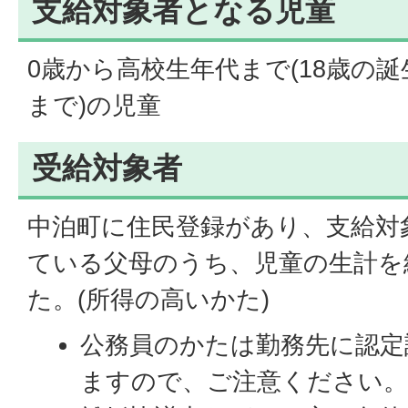
支給対象者となる児童
0歳から高校生年代まで(18歳の誕
まで)の児童
受給対象者
中泊町に住民登録があり、支給対
ている父母のうち、児童の生計を
た。(所得の高いかた)
公務員のかたは勤務先に認定
ますので、ご注意ください