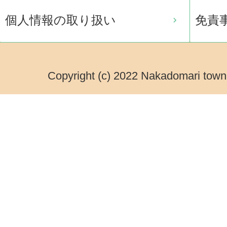
個人情報の取り扱い
免責
Copyright (c) 2022 Nakadomari town.