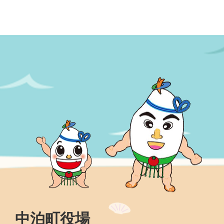
中泊町役場