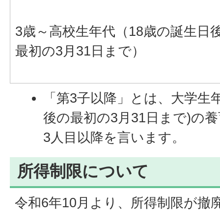
3歳～高校生年代（18歳の誕生日
最初の3月31日まで）
「第3子以降」とは、大学生年
後の最初の3月31日まで)の
3人目以降を言います。
所得制限について
令和6年10月より、所得制限が撤