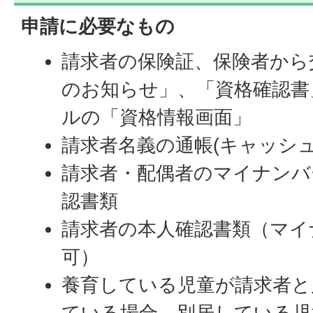
申請に必要なもの
請求者の保険証、保険者から
のお知らせ」、「資格確認書
ルの「資格情報画面」
請求者名義の通帳(キャッシュ
請求者・配偶者のマイナンバ
認書類
請求者の本人確認書類（マイ
可）
養育している児童が請求者と
ている場合、別居している児