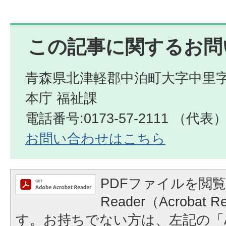
この記事に関するお問
青森県北津軽郡中泊町大字中里字
本庁 福祉課
電話番号:0173-57-2111 （代表
お問い合わせはこちら
PDFファイルを閲覧
Reader（Acrobat
す。お持ちでない方は、左記の「A