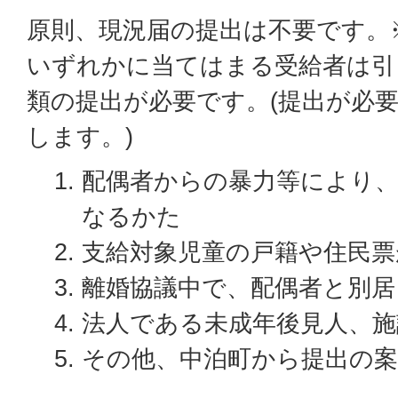
原則、現況届の提出は不要です。
いずれかに当てはまる受給者は引
類の提出が必要です。(提出が必
します。)
配偶者からの暴力等により、
なるかた
支給対象児童の戸籍や住民
離婚協議中で、配偶者と別
法人である未成年後見人、施
その他、中泊町から提出の