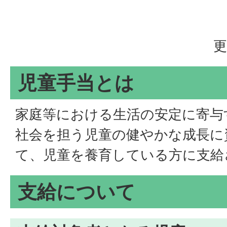
更
児童手当とは
家庭等における生活の安定に寄与
社会を担う児童の健やかな成長に
て、児童を養育している方に支給
支給について