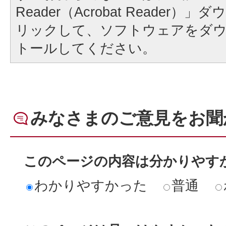
Reader（Acrobat Reader
リックして、ソフトウェアをダ
トールしてください。
みなさまのご意見をお聞
このページの内容は分かりやす
わかりやすかった
普通